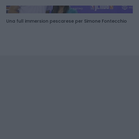
Una full immersion pescarese per Simone Fontecchio