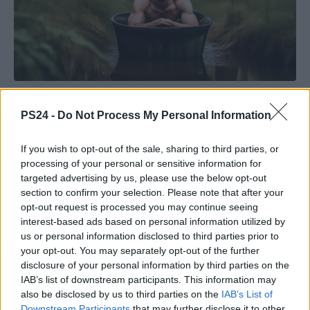
PS24 -
Do Not Process My Personal Information
If you wish to opt-out of the sale, sharing to third parties, or
processing of your personal or sensitive information for
targeted advertising by us, please use the below opt-out
section to confirm your selection. Please note that after your
opt-out request is processed you may continue seeing
interest-based ads based on personal information utilized by
us or personal information disclosed to third parties prior to
your opt-out. You may separately opt-out of the further
disclosure of your personal information by third parties on the
IAB’s list of downstream participants. This information may
also be disclosed by us to third parties on the
IAB’s List of
Downstream Participants
that may further disclose it to other