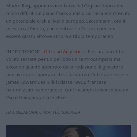
Marko Rog, appena svincolatosi dal Cagliari dopo anni
molto difficili sul piano fisico: a inizio carriera era ritenuto
un potenziale crak a livello europeo. Saccomanni, ora in
prestito al Pineto, può rientrare a Pescara per poi
essere girato altrove ancora a titolo temporaneo
INDISCREZIONI -
Oltre ad Augustin,
il Pescara avrebbe
voluto testare per un periodo un centrocampista ma,
secondo quanto appurato dalla redazione, il giocatore
non avrebbe superato i test da sforzo. Potrebbe essere
James Edward Lea Siliki (classe1996), francese
naturalizzato camerunese, centrocampista svincolato ex
Psg e Guingamp tra le altre
HA COLLABORATO MATTEO SBORGIA