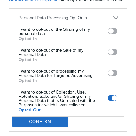
third parties.
Personal Data Processing Opt Outs
I want to opt-out of the Sharing of my
personal data.
Opted In
I want to opt-out of the Sale of my
Personal Data.
Opted In
I want to opt-out of processing my
Personal Data for Targeted Advertising.
Opted In
I want to opt-out of Collection, Use,
Retention, Sale, and/or Sharing of my
Personal Data that Is Unrelated with the
Purposes for which it was collected.
Opted Out
CONFIRM