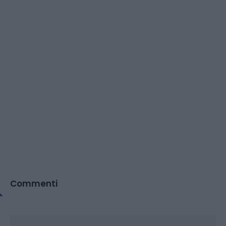
Commenti