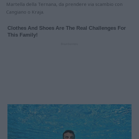
Martella della Ternana, da prendere via scambio con
Cangiano o Kraja.