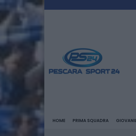
HOME
PRIMA SQUADRA
GIOVANIL