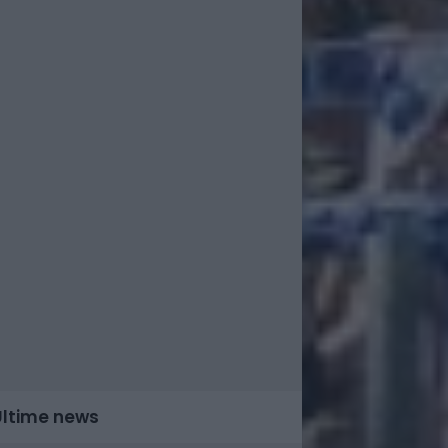
Ultime news