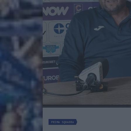
PRIMA SQUADRA