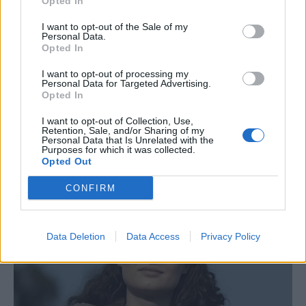
Opted In
I want to opt-out of the Sale of my
Personal Data.
Opted In
I want to opt-out of processing my
Personal Data for Targeted Advertising.
Opted In
I want to opt-out of Collection, Use,
Retention, Sale, and/or Sharing of my
Personal Data that Is Unrelated with the
Purposes for which it was collected.
Opted Out
CONFIRM
Data Deletion
Data Access
Privacy Policy