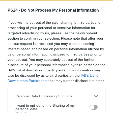
PS24 -
Do Not Process My Personal Information
If you wish to opt-out of the sale, sharing to third parties, or
processing of your personal or sensitive information for
targeted advertising by us, please use the below opt-out
section to confirm your selection. Please note that after your
opt-out request is processed you may continue seeing
interest-based ads based on personal information utilized by
us or personal information disclosed to third parties prior to
your opt-out. You may separately opt-out of the further
disclosure of your personal information by third parties on the
IAB’s list of downstream participants. This information may
also be disclosed by us to third parties on the
IAB’s List of
Downstream Participants
that may further disclose it to other
third parties.
Personal Data Processing Opt Outs
I want to opt-out of the Sharing of my
personal data.