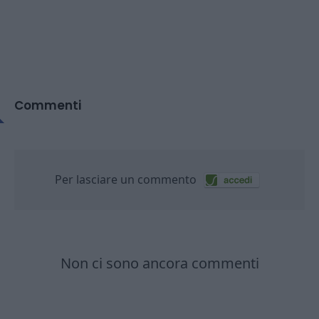
Commenti