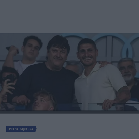
PRIMA SQUADRA