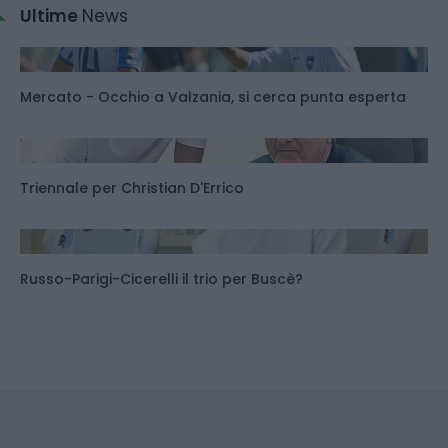
Ultime
News
Mercato - Occhio a Valzania, si cerca punta esperta
Triennale per Christian D'Errico
Russo-Parigi-Cicerelli il trio per Buscè?