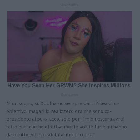
"È un sogno, sì. Dobbiamo sempre darci l’idea di un
obiettivo: magari lo realizzerò ora che sono co-
presidente al 50%. Ecco, solo per il mio Pescara avrei
fatto quel che ho effettivamente voluto fare: mi hanno
dato tutto, volevo sdebitarmi col cuore".