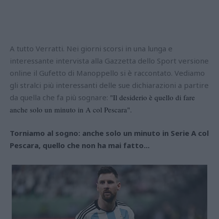
A tutto Verratti. Nei giorni scorsi in una lunga e
interessante intervista alla Gazzetta dello Sport versione
online il Gufetto di Manoppello si è raccontato. Vediamo
gli stralci più interessanti delle sue dichiarazioni a partire
da quella che fa più sognare:
"Il desiderio è quello di fare
anche solo un minuto in A col Pescara".
Torniamo al sogno: anche solo un minuto in Serie A col
Pescara, quello che non ha mai fatto...