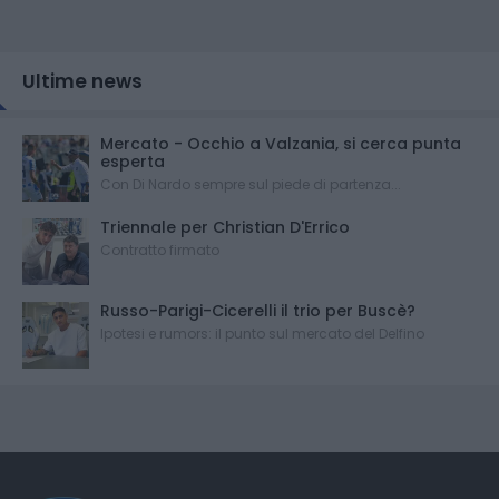
Ultime news
Mercato - Occhio a Valzania, si cerca punta
esperta
Con Di Nardo sempre sul piede di partenza...
Triennale per Christian D'Errico
Contratto firmato
Russo-Parigi-Cicerelli il trio per Buscè?
Ipotesi e rumors: il punto sul mercato del Delfino