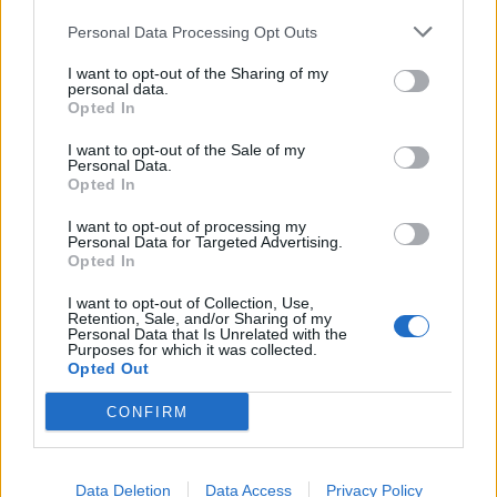
Personal Data Processing Opt Outs
I want to opt-out of the Sharing of my
personal data.
Opted In
I want to opt-out of the Sale of my
Personal Data.
Opted In
I want to opt-out of processing my
Personal Data for Targeted Advertising.
Opted In
I want to opt-out of Collection, Use,
Retention, Sale, and/or Sharing of my
Personal Data that Is Unrelated with the
Purposes for which it was collected.
Opted Out
CONFIRM
Data Deletion
Data Access
Privacy Policy