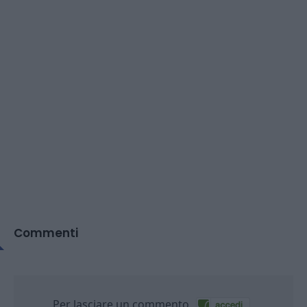
Commenti