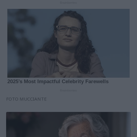
FOTO MUCCIANTE