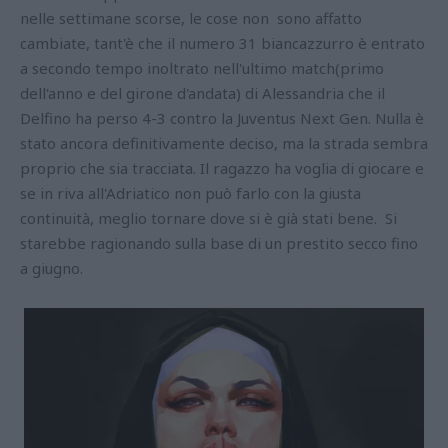
nelle settimane scorse, le cose non sono affatto
cambiate, tant'è che il numero 31 biancazzurro è entrato
a secondo tempo inoltrato nell'ultimo match(primo
dell'anno e del girone d'andata) di Alessandria che il
Delfino ha perso 4-3 contro la Juventus Next Gen. Nulla è
stato ancora definitivamente deciso, ma la strada sembra
proprio che sia tracciata. Il ragazzo ha voglia di giocare e
se in riva all'Adriatico non può farlo con la giusta
continuità, meglio tornare dove si è già stati bene. Si
starebbe ragionando sulla base di un prestito secco fino
a giugno.