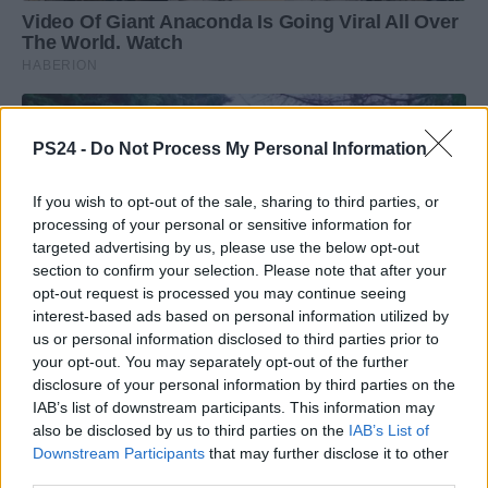
PS24 -
Do Not Process My Personal Information
If you wish to opt-out of the sale, sharing to third parties, or
processing of your personal or sensitive information for
targeted advertising by us, please use the below opt-out
section to confirm your selection. Please note that after your
opt-out request is processed you may continue seeing
interest-based ads based on personal information utilized by
us or personal information disclosed to third parties prior to
your opt-out. You may separately opt-out of the further
disclosure of your personal information by third parties on the
IAB’s list of downstream participants. This information may
also be disclosed by us to third parties on the
IAB’s List of
Downstream Participants
that may further disclose it to other
third parties.