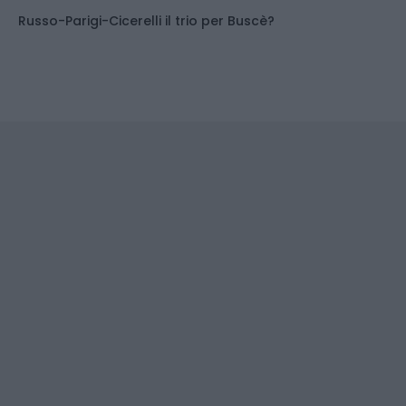
Russo-Parigi-Cicerelli il trio per Buscè?