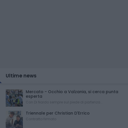
Ultime news
Mercato - Occhio a Valzania, si cerca punta
esperta
Con Di Nardo sempre sul piede di partenza...
Triennale per Christian D'Errico
Contratto firmato