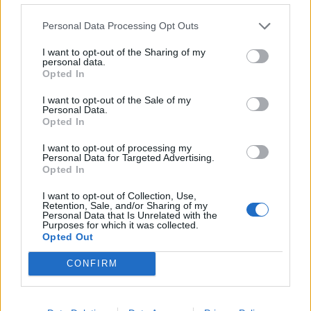
Personal Data Processing Opt Outs
I want to opt-out of the Sharing of my
personal data.
Opted In
I want to opt-out of the Sale of my
Personal Data.
Opted In
I want to opt-out of processing my
Personal Data for Targeted Advertising.
Opted In
I want to opt-out of Collection, Use,
Retention, Sale, and/or Sharing of my
Personal Data that Is Unrelated with the
Purposes for which it was collected.
Opted Out
CONFIRM