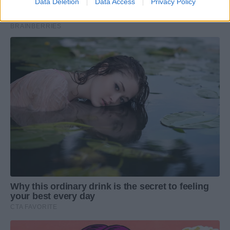
Data Deletion
Data Access
Privacy Policy