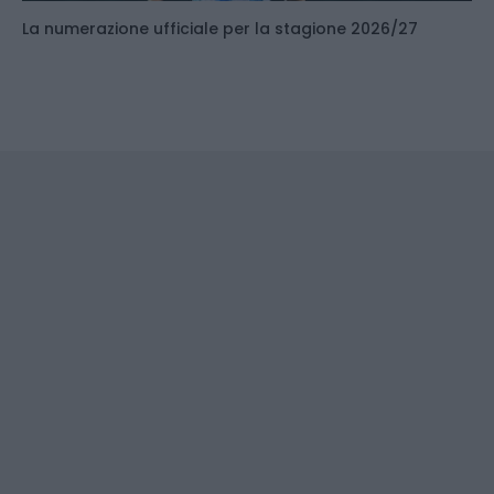
La numerazione ufficiale per la stagione 2026/27