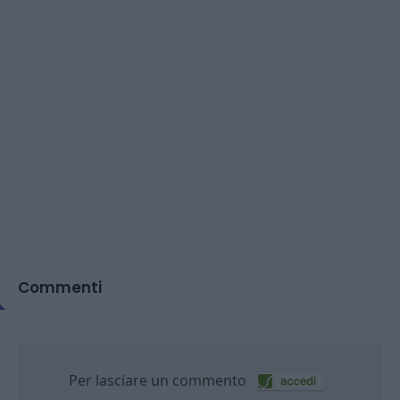
Commenti