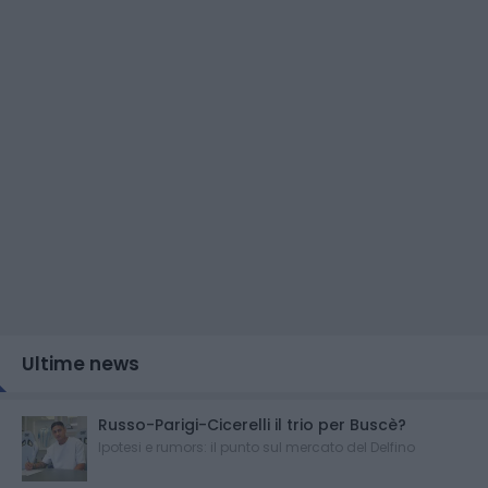
Ultime news
Russo-Parigi-Cicerelli il trio per Buscè?
Ipotesi e rumors: il punto sul mercato del Delfino