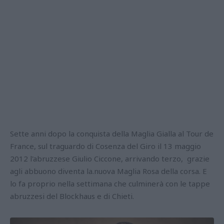
Sette anni dopo la conquista della Maglia Gialla al Tour de
France, sul traguardo di Cosenza del Giro il 13 maggio
2012 l'abruzzese Giulio Ciccone, arrivando terzo, grazie
agli abbuono diventa la.nuova Maglia Rosa della corsa. E
lo fa proprio nella settimana che culminerà con le tappe
abruzzesi del Blockhaus e di Chieti.