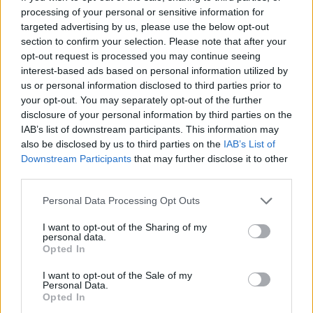
processing of your personal or sensitive information for
targeted advertising by us, please use the below opt-out
section to confirm your selection. Please note that after your
opt-out request is processed you may continue seeing
interest-based ads based on personal information utilized by
us or personal information disclosed to third parties prior to
your opt-out. You may separately opt-out of the further
disclosure of your personal information by third parties on the
IAB’s list of downstream participants. This information may
also be disclosed by us to third parties on the
IAB’s List of
Downstream Participants
that may further disclose it to other
third parties.
Personal Data Processing Opt Outs
I want to opt-out of the Sharing of my
personal data.
Opted In
I want to opt-out of the Sale of my
Personal Data.
Opted In