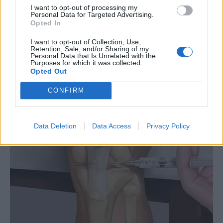
I want to opt-out of processing my
Personal Data for Targeted Advertising.
Opted In
I want to opt-out of Collection, Use,
Retention, Sale, and/or Sharing of my
Personal Data that Is Unrelated with the
Purposes for which it was collected.
Opted Out
CONFIRM
Data Deletion
Data Access
Privacy Policy