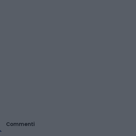
Commenti