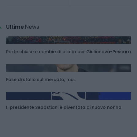
Ultime
News
Porte chiuse e cambio di orario per Giulianova-Pescara
Fase di stallo sul mercato, ma..
Il presidente Sebastiani è diventato di nuovo nonno