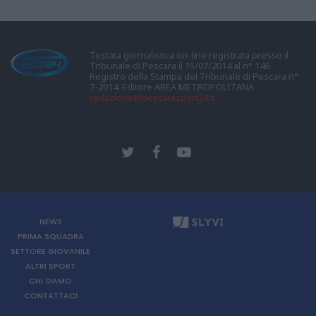
Testata giornalistica on-line registrata presso il
Tribunale di Pescara il 15/07/2014 al n° 146
Registro della Stampa del Tribunale di Pescara n°
7-2014. Editore AREA METROPOLITANA
redazione@pescarasport24.it
NEWS
PRIMA SQUADRA
SETTORE GIOVANILE
ALTRI SPORT
CHI SIAMO
CONTATTACI