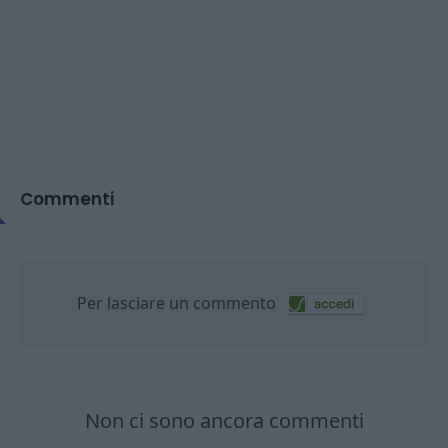
Commenti