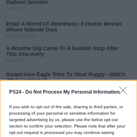
PS24 -
Do Not Process My Personal Information
If you wish to opt-out of the sale, sharing to third parties, or
processing of your personal or sensitive information for
targeted advertising by us, please use the below opt-out
section to confirm your selection. Please note that after your
opt-out request is processed you may continue seeing