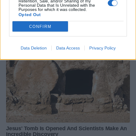
Retention, Sale, and/or Sharing of my
Personal Data that Is Unrelated with the
Purposes for which it was collected.
Opted Out
CONFIRM
Data Deletion
Data Access
Privacy Policy