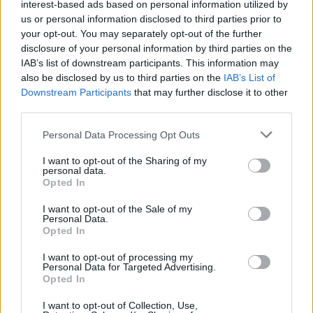
interest-based ads based on personal information utilized by
us or personal information disclosed to third parties prior to
your opt-out. You may separately opt-out of the further
disclosure of your personal information by third parties on the
IAB’s list of downstream participants. This information may
also be disclosed by us to third parties on the
IAB’s List of
Downstream Participants
that may further disclose it to other
third parties.
Personal Data Processing Opt Outs
I want to opt-out of the Sharing of my
personal data.
Opted In
I want to opt-out of the Sale of my
Personal Data.
Opted In
I want to opt-out of processing my
Personal Data for Targeted Advertising.
Opted In
I want to opt-out of Collection, Use,