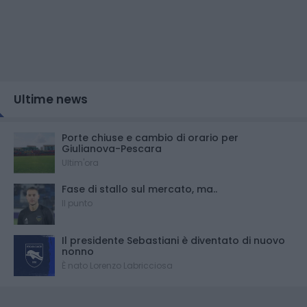
Ultime news
Porte chiuse e cambio di orario per
Giulianova-Pescara
Ultim'ora
Fase di stallo sul mercato, ma..
Il punto
Il presidente Sebastiani è diventato di nuovo
nonno
È nato Lorenzo Labricciosa