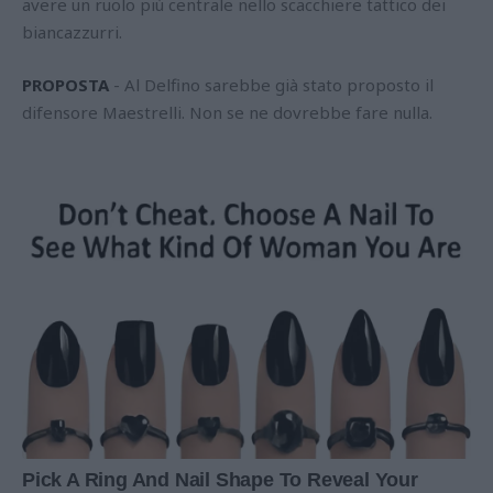
avere un ruolo più centrale nello scacchiere tattico dei
biancazzurri.
PROPOSTA
- Al Delfino sarebbe già stato proposto il
difensore Maestrelli. Non se ne dovrebbe fare nulla.