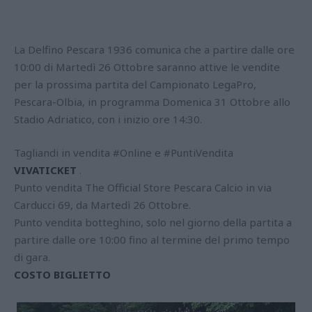
La Delfino Pescara 1936 comunica che a partire dalle ore
10:00 di Martedì 26 Ottobre saranno attive le vendite
per la prossima partita del Campionato LegaPro,
Pescara-Olbia, in programma Domenica 31 Ottobre allo
Stadio Adriatico, con i inizio ore 14:30.
Tagliandi in vendita #Online e #PuntiVendita
VIVATICKET
.
Punto vendita The Official Store Pescara Calcio in via
Carducci 69, da Martedì 26 Ottobre.
Punto vendita botteghino, solo nel giorno della partita a
partire dalle ore 10:00 fino al termine del primo tempo
di gara.
COSTO BIGLIETTO