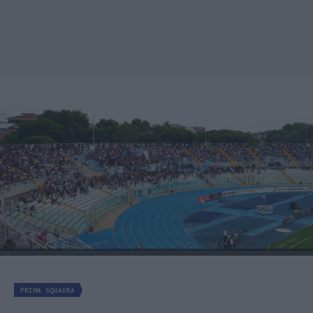
PRIMA SQUADRA