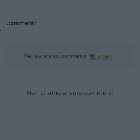
Commenti