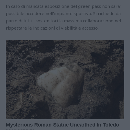
In caso di mancata esposizione del green pass non sara’
possibile accedere nell’impianto sportivo. Si richiede da
parte di tutti i sostenitori la massima collaborazione nel
rispettare le indicazioni di viabilità e accesso.