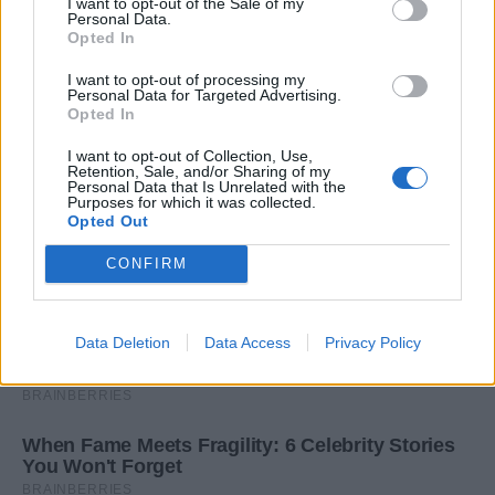
I want to opt-out of the Sale of my
Personal Data.
Opted In
I want to opt-out of processing my
Personal Data for Targeted Advertising.
Opted In
I want to opt-out of Collection, Use,
Retention, Sale, and/or Sharing of my
Personal Data that Is Unrelated with the
Purposes for which it was collected.
Opted Out
CONFIRM
Data Deletion
Data Access
Privacy Policy