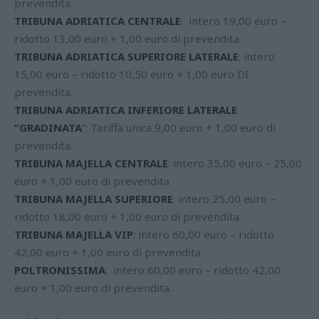
prevendita.
TRIBUNA ADRIATICA CENTRALE
: intero 19,00 euro –
ridotto 13,00 euro + 1,00 euro di prevendita.
TRIBUNA ADRIATICA SUPERIORE LATERALE
: intero
15,00 euro – ridotto 10,50 euro + 1,00 euro DI
prevendita.
TRIBUNA ADRIATICA INFERIORE LATERALE
“GRADINATA
“: Tariffa unica 9,00 euro + 1,00 euro di
prevendita.
TRIBUNA MAJELLA CENTRALE
: intero 35,00 euro – 25,00
euro + 1,00 euro di prevendita
TRIBUNA MAJELLA SUPERIORE
: intero 25,00 euro –
ridotto 18,00 euro + 1,00 euro di prevendita.
TRIBUNA MAJELLA VIP
: intero 60,00 euro – ridotto
42,00 euro + 1,00 euro di prevendita
POLTRONISSIMA
: intero 60,00 euro – ridotto 42,00
euro + 1,00 euro di prevendita.