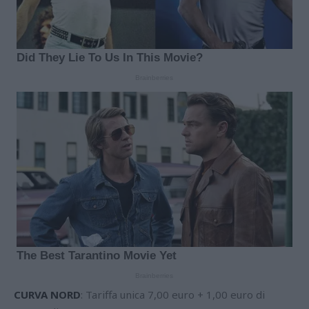
CURVA NORD
: Tariffa unica 7,00 euro + 1,00 euro di