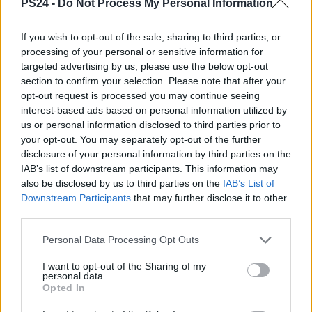
PS24 -
Do Not Process My Personal Information
If you wish to opt-out of the sale, sharing to third parties, or
processing of your personal or sensitive information for
targeted advertising by us, please use the below opt-out
section to confirm your selection. Please note that after your
opt-out request is processed you may continue seeing
interest-based ads based on personal information utilized by
us or personal information disclosed to third parties prior to
your opt-out. You may separately opt-out of the further
disclosure of your personal information by third parties on the
IAB’s list of downstream participants. This information may
also be disclosed by us to third parties on the
IAB’s List of
Downstream Participants
that may further disclose it to other
third parties.
Personal Data Processing Opt Outs
I want to opt-out of the Sharing of my
personal data.
Opted In