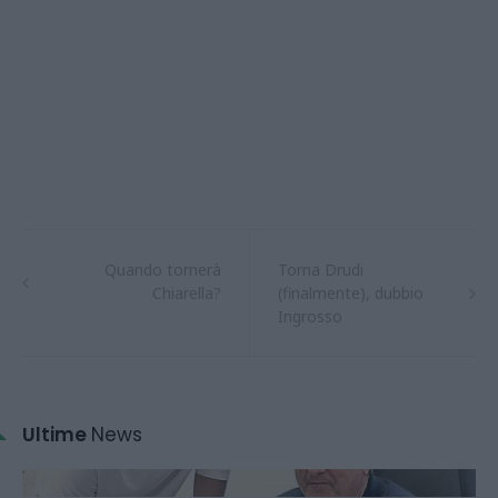
Quando tornerà
Torna Drudi
Chiarella?
(finalmente), dubbio
Ingrosso
Ultime
News