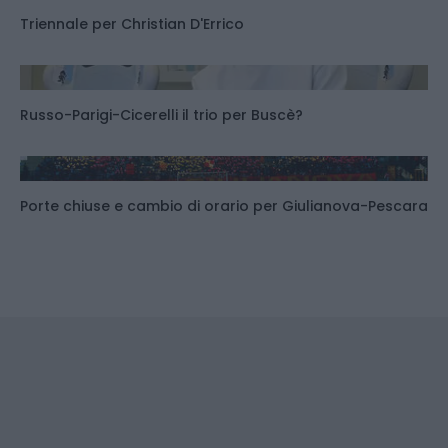
Triennale per Christian D'Errico
Russo-Parigi-Cicerelli il trio per Buscè?
Porte chiuse e cambio di orario per Giulianova-Pescara