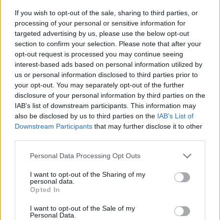
If you wish to opt-out of the sale, sharing to third parties, or
processing of your personal or sensitive information for
targeted advertising by us, please use the below opt-out
section to confirm your selection. Please note that after your
opt-out request is processed you may continue seeing
interest-based ads based on personal information utilized by
us or personal information disclosed to third parties prior to
your opt-out. You may separately opt-out of the further
disclosure of your personal information by third parties on the
IAB’s list of downstream participants. This information may
also be disclosed by us to third parties on the
IAB’s List of
Downstream Participants
that may further disclose it to other
third parties.
Personal Data Processing Opt Outs
I want to opt-out of the Sharing of my
personal data.
Opted In
I want to opt-out of the Sale of my
Personal Data.