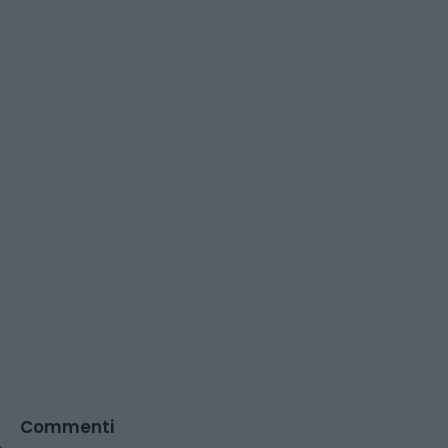
Commenti