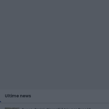
Ultime news