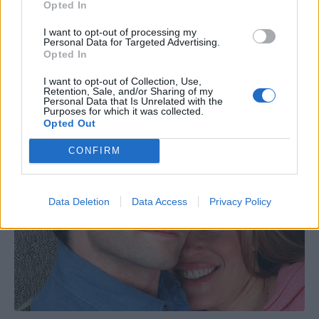
Opted In
I want to opt-out of processing my
Personal Data for Targeted Advertising.
Opted In
I want to opt-out of Collection, Use,
Retention, Sale, and/or Sharing of my
Personal Data that Is Unrelated with the
Purposes for which it was collected.
Opted Out
CONFIRM
Data Deletion
Data Access
Privacy Policy