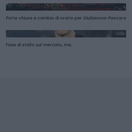
Porte chiuse e cambio di orario per Giulianova-Pescara
Fase di stallo sul mercato, ma..