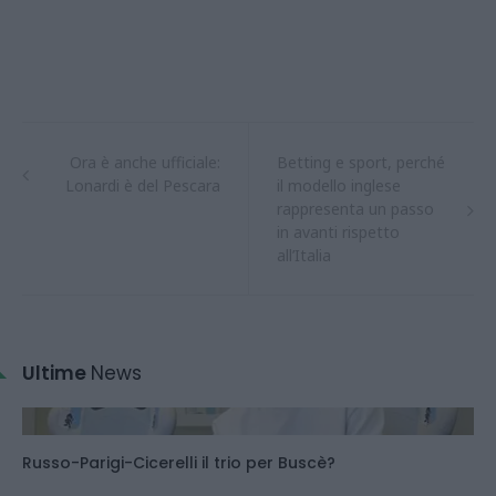
Ora è anche ufficiale:
Betting e sport, perché
Lonardi è del Pescara
il modello inglese
rappresenta un passo
in avanti rispetto
all’Italia
Ultime
News
Russo-Parigi-Cicerelli il trio per Buscè?