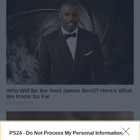
PS24 -
Do Not Process My Personal Information