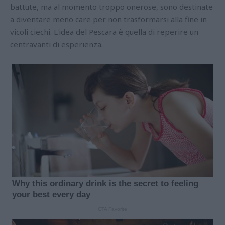
battute, ma al momento troppo onerose, sono destinate
a diventare meno care per non trasformarsi alla fine in
vicoli ciechi. L'idea del Pescara è quella di reperire un
centravanti di esperienza.