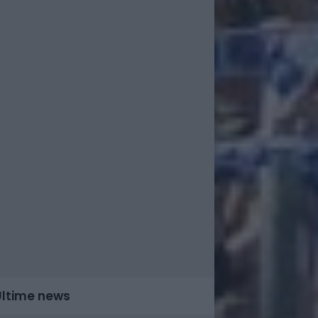
Ultime news