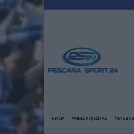
HOME
PRIMA SQUADRA
GIOVANIL