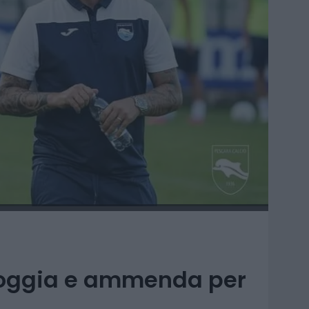
 Foggia e ammenda per