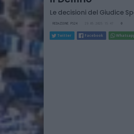
Le decisioni del Giudice Sp
REDAZIONE PS24
29.05.2025 15:47
0
Twitter
Facebook
Whatsap