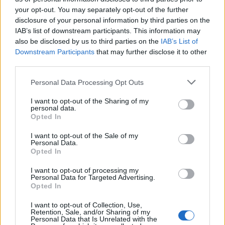
your opt-out. You may separately opt-out of the further
disclosure of your personal information by third parties on the
IAB’s list of downstream participants. This information may
also be disclosed by us to third parties on the
IAB’s List of
Downstream Participants
that may further disclose it to other
third parties.
Personal Data Processing Opt Outs
I want to opt-out of the Sharing of my
personal data.
Opted In
I want to opt-out of the Sale of my
Personal Data.
Opted In
I want to opt-out of processing my
Personal Data for Targeted Advertising.
Opted In
I want to opt-out of Collection, Use,
Retention, Sale, and/or Sharing of my
Personal Data that Is Unrelated with the