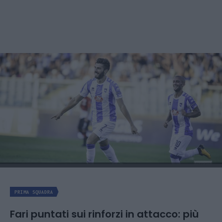
PRIMA SQUADRA
Fari puntati sui rinforzi in attacco: più