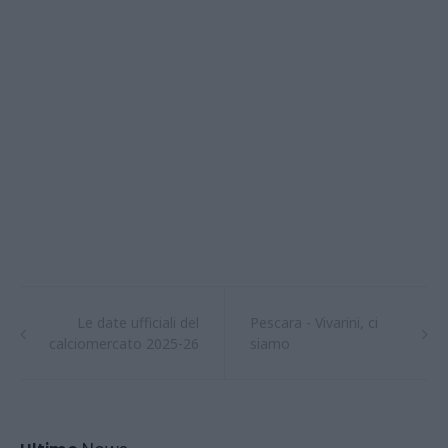
Le date ufficiali del
Pescara - Vivarini, ci
calciomercato 2025-26
siamo