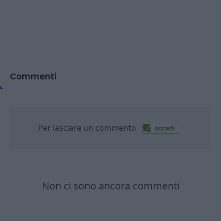
Commenti