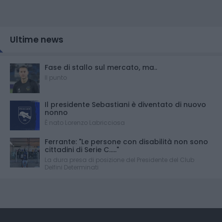
Ultime news
Fase di stallo sul mercato, ma..
Il punto
Il presidente Sebastiani è diventato di nuovo
nonno
È nato Lorenzo Labricciosa
Ferrante: "Le persone con disabilità non sono
cittadini di Serie C....."
La dura presa di posizione del Presidente del Club
Delfini Determinati