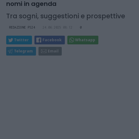
nomi in agenda
Tra sogni, suggestioni e prospettive
REDAZIONE PS24
24.06.2025 08:12
0
Twitter
Facebook
Whatsapp
Telegram
Email