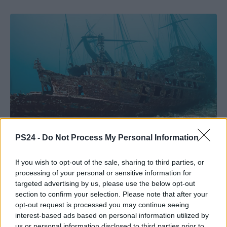
PS24 -
Do Not Process My Personal Information
If you wish to opt-out of the sale, sharing to third parties, or
processing of your personal or sensitive information for
targeted advertising by us, please use the below opt-out
section to confirm your selection. Please note that after your
opt-out request is processed you may continue seeing
interest-based ads based on personal information utilized by
us or personal information disclosed to third parties prior to