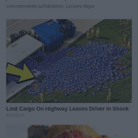
concretamente sull'obiettivo. Luciano Rapa