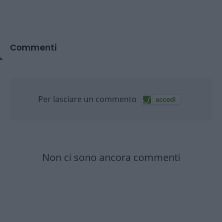
Commenti