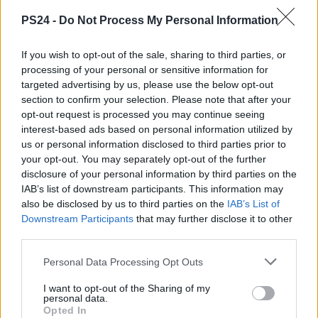
PS24 -
Do Not Process My Personal Information
If you wish to opt-out of the sale, sharing to third parties, or
processing of your personal or sensitive information for
targeted advertising by us, please use the below opt-out
section to confirm your selection. Please note that after your
opt-out request is processed you may continue seeing
interest-based ads based on personal information utilized by
us or personal information disclosed to third parties prior to
your opt-out. You may separately opt-out of the further
disclosure of your personal information by third parties on the
IAB’s list of downstream participants. This information may
also be disclosed by us to third parties on the
IAB’s List of
Downstream Participants
that may further disclose it to other
third parties.
Personal Data Processing Opt Outs
I want to opt-out of the Sharing of my
personal data.
Opted In