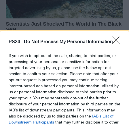
PS24 -
Do Not Process My Personal Information
If you wish to opt-out of the sale, sharing to third parties, or
processing of your personal or sensitive information for
targeted advertising by us, please use the below opt-out
section to confirm your selection. Please note that after your
opt-out request is processed you may continue seeing
interest-based ads based on personal information utilized by
us or personal information disclosed to third parties prior to
your opt-out. You may separately opt-out of the further
disclosure of your personal information by third parties on the
IAB’s list of downstream participants. This information may
also be disclosed by us to third parties on the
IAB’s List of
Downstream Participants
that may further disclose it to other
third parties.