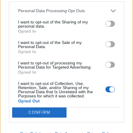
Personal Data Processing Opt Outs
I want to opt-out of the Sharing of my
personal data.
Opted In
I want to opt-out of the Sale of my
Personal Data.
Opted In
I want to opt-out of processing my
Personal Data for Targeted Advertising.
Opted In
I want to opt-out of Collection, Use,
Retention, Sale, and/or Sharing of my
Personal Data that Is Unrelated with the
Purposes for which it was collected.
Opted Out
CONFIRM