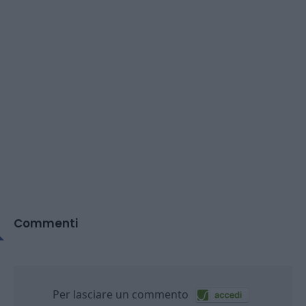
Commenti