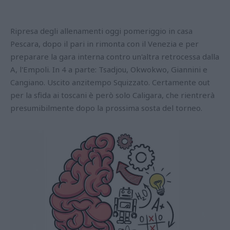
Ripresa degli allenamenti oggi pomeriggio in casa
Pescara, dopo il pari in rimonta con il Venezia e per
preparare la gara interna contro un'altra retrocessa dalla
A, l'Empoli. In 4 a parte: Tsadjou, Okwokwo, Giannini e
Cangiano. Uscito anzitempo Squizzato. Certamente out
per la sfida ai toscani è però solo Caligara, che rientrerà
presumibilmente dopo la prossima sosta del torneo.