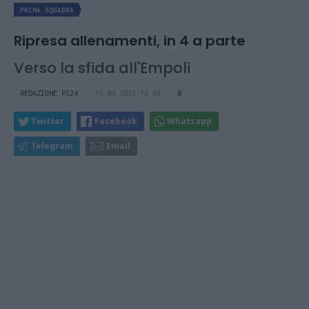
PRIMA SQUADRA
Ripresa allenamenti, in 4 a parte
Verso la sfida all'Empoli
REDAZIONE PS24
16.09.2025 18:08
0
Twitter
Facebook
Whatsapp
Telegram
Email