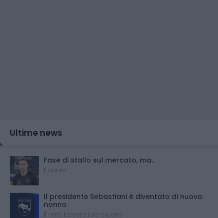
Ultime news
Fase di stallo sul mercato, ma..
Il punto
Il presidente Sebastiani è diventato di nuovo
nonno
È nato Lorenzo Labricciosa