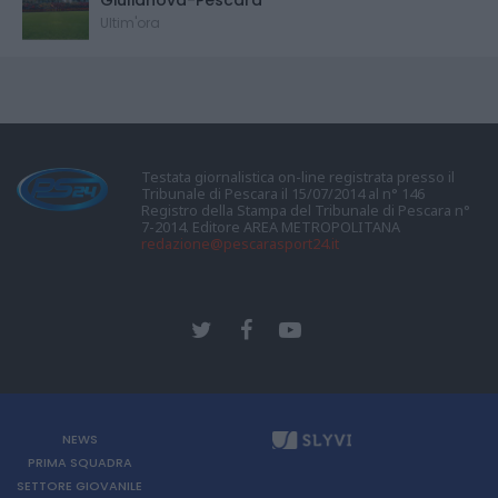
Ultim'ora
Testata giornalistica on-line registrata presso il
Tribunale di Pescara il 15/07/2014 al n° 146
Registro della Stampa del Tribunale di Pescara n°
7-2014. Editore AREA METROPOLITANA
redazione@pescarasport24.it
NEWS
PRIMA SQUADRA
SETTORE GIOVANILE