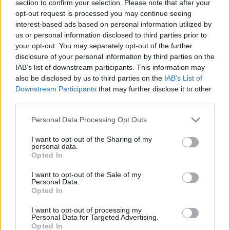
section to confirm your selection. Please note that after your
opt-out request is processed you may continue seeing
interest-based ads based on personal information utilized by
us or personal information disclosed to third parties prior to
your opt-out. You may separately opt-out of the further
disclosure of your personal information by third parties on the
IAB’s list of downstream participants. This information may
also be disclosed by us to third parties on the
IAB’s List of
Downstream Participants
that may further disclose it to other
third parties.
Personal Data Processing Opt Outs
I want to opt-out of the Sharing of my
personal data.
Opted In
I want to opt-out of the Sale of my
Personal Data.
Opted In
I want to opt-out of processing my
Personal Data for Targeted Advertising.
Opted In