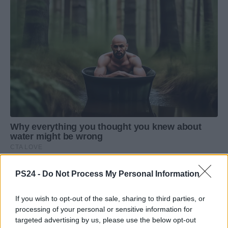
PS24 -
Do Not Process My Personal Information
If you wish to opt-out of the sale, sharing to third parties, or
processing of your personal or sensitive information for
targeted advertising by us, please use the below opt-out