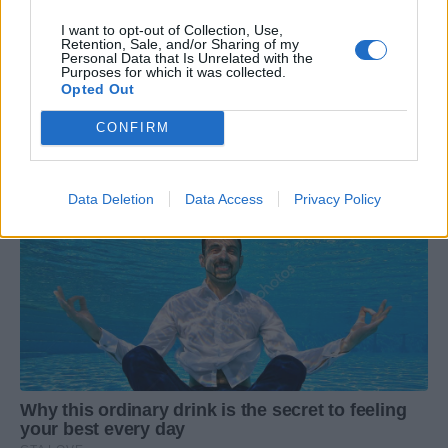
I want to opt-out of Collection, Use,
Retention, Sale, and/or Sharing of my
Personal Data that Is Unrelated with the
Purposes for which it was collected.
Opted Out
CONFIRM
Data Deletion
Data Access
Privacy Policy