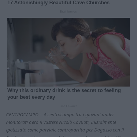
CENTROCAMPO - A centrocampo tra i giovani under
monitorati c'era il vastese Nicolò Cavuoti, inizialmente
ipotizzato come parziale contropartita per Dagasso con il