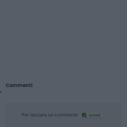
Commenti