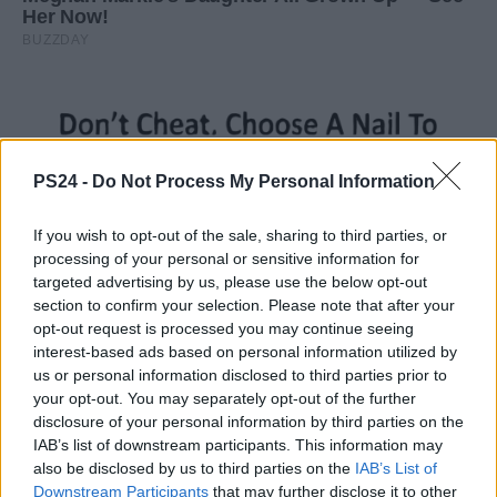
PS24 -
Do Not Process My Personal Information
If you wish to opt-out of the sale, sharing to third parties, or
processing of your personal or sensitive information for
targeted advertising by us, please use the below opt-out
section to confirm your selection. Please note that after your
opt-out request is processed you may continue seeing
interest-based ads based on personal information utilized by
us or personal information disclosed to third parties prior to
your opt-out. You may separately opt-out of the further
disclosure of your personal information by third parties on the
IAB’s list of downstream participants. This information may
also be disclosed by us to third parties on the
IAB’s List of
Downstream Participants
that may further disclose it to other