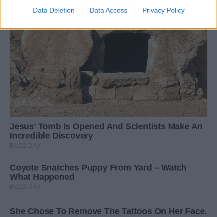
Data Deletion
Data Access
Privacy Policy