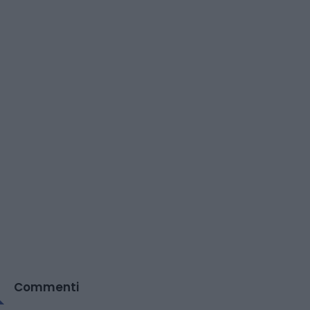
Commenti