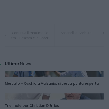
Continua il matrimonio
Sasanelli a Barletta
tra il Pescara e la Feder
Ultime
News
Mercato - Occhio a Valzania, si cerca punta esperta
Triennale per Christian D'Errico