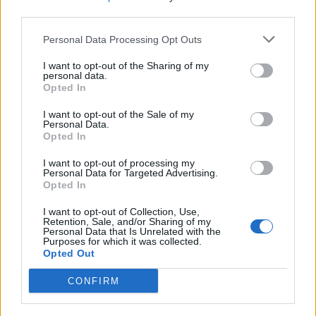
third parties.
Personal Data Processing Opt Outs
I want to opt-out of the Sharing of my
personal data.
Opted In
I want to opt-out of the Sale of my
Personal Data.
Opted In
I want to opt-out of processing my
Personal Data for Targeted Advertising.
Opted In
I want to opt-out of Collection, Use,
Retention, Sale, and/or Sharing of my
Personal Data that Is Unrelated with the
Purposes for which it was collected.
Opted Out
CONFIRM