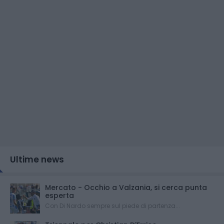
Ultime news
Mercato - Occhio a Valzania, si cerca punta
esperta
Con Di Nardo sempre sul piede di partenza...