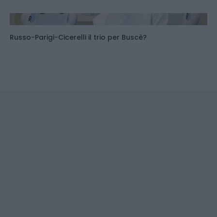
Russo-Parigi-Cicerelli il trio per Buscè?