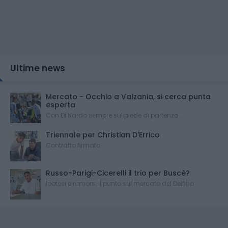
Ultime news
Mercato - Occhio a Valzania, si cerca punta
esperta
Con Di Nardo sempre sul piede di partenza...
Triennale per Christian D'Errico
Contratto firmato
Russo-Parigi-Cicerelli il trio per Buscè?
Ipotesi e rumors: il punto sul mercato del Delfino