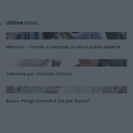
Ultime
News
Mercato - Occhio a Valzania, si cerca punta esperta
Triennale per Christian D'Errico
Russo-Parigi-Cicerelli il trio per Buscè?