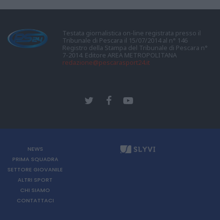
Testata giornalistica on-line registrata presso il
Tribunale di Pescara il 15/07/2014 al n° 146
Registro della Stampa del Tribunale di Pescara n°
7-2014. Editore AREA METROPOLITANA
redazione@pescarasport24.it
NEWS
PRIMA SQUADRA
SETTORE GIOVANILE
ALTRI SPORT
CHI SIAMO
CONTATTACI