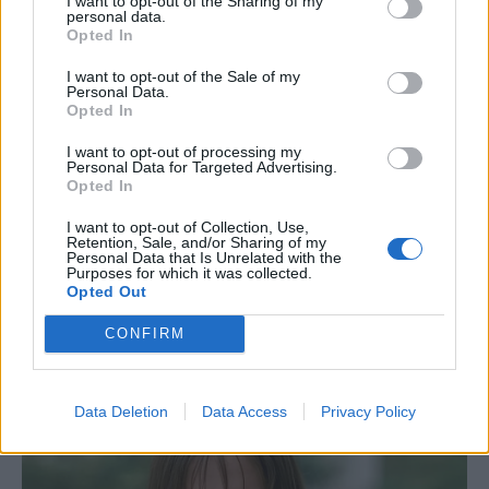
I want to opt-out of the Sharing of my
personal data.
Opted In
I want to opt-out of the Sale of my
Personal Data.
Opted In
I want to opt-out of processing my
Personal Data for Targeted Advertising.
Opted In
I want to opt-out of Collection, Use,
Retention, Sale, and/or Sharing of my
Personal Data that Is Unrelated with the
Purposes for which it was collected.
Opted Out
CONFIRM
Data Deletion
Data Access
Privacy Policy