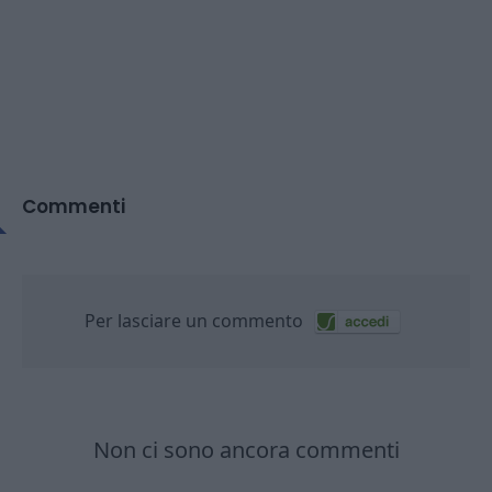
Commenti