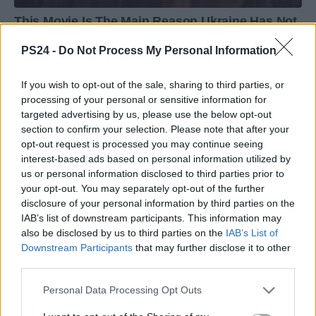
PS24 -
Do Not Process My Personal Information
If you wish to opt-out of the sale, sharing to third parties, or
processing of your personal or sensitive information for
targeted advertising by us, please use the below opt-out
section to confirm your selection. Please note that after your
opt-out request is processed you may continue seeing
interest-based ads based on personal information utilized by
us or personal information disclosed to third parties prior to
your opt-out. You may separately opt-out of the further
disclosure of your personal information by third parties on the
IAB’s list of downstream participants. This information may
also be disclosed by us to third parties on the
IAB’s List of
Downstream Participants
that may further disclose it to other
third parties.
Personal Data Processing Opt Outs