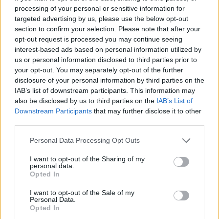
processing of your personal or sensitive information for
targeted advertising by us, please use the below opt-out
section to confirm your selection. Please note that after your
opt-out request is processed you may continue seeing
interest-based ads based on personal information utilized by
us or personal information disclosed to third parties prior to
your opt-out. You may separately opt-out of the further
disclosure of your personal information by third parties on the
IAB’s list of downstream participants. This information may
also be disclosed by us to third parties on the
IAB’s List of
Downstream Participants
that may further disclose it to other
third parties.
Personal Data Processing Opt Outs
I want to opt-out of the Sharing of my
personal data.
Opted In
I want to opt-out of the Sale of my
Personal Data.
Opted In