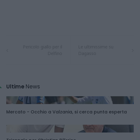
Pericolo giallo per il
Le ultimissime su
Delfino
Dagasso
Ultime
News
Mercato - Occhio a Valzania, si cerca punta esperta