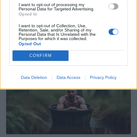
I want to opt-out of processing my
Personal Data for Targeted Advertising.
Opted In
I want to opt-out of Collection, Use,
Retention, Sale, and/or Sharing of my
Personal Data that Is Unrelated with the
Purposes for which it was collected.
Opted Out
CONFIRM
Data Deletion
Data Access
Privacy Policy