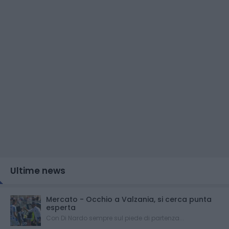
Ultime news
Mercato - Occhio a Valzania, si cerca punta
esperta
Con Di Nardo sempre sul piede di partenza...