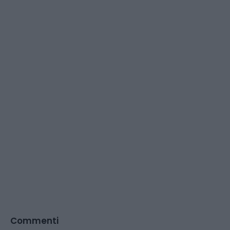
Commenti