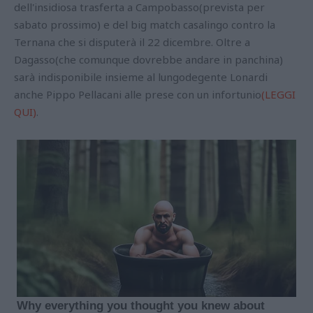
dell'insidiosa trasferta a Campobasso(prevista per
sabato prossimo) e del big match casalingo contro la
Ternana che si disputerà il 22 dicembre. Oltre a
Dagasso(che comunque dovrebbe andare in panchina)
sarà indisponibile insieme al lungodegente Lonardi
anche Pippo Pellacani alle prese con un infortunio
(LEGGI
QUI)
.