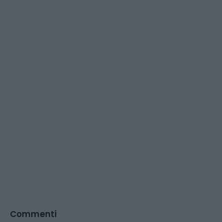
Commenti