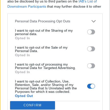
also be disclosed by us to third parties on the
IAB’s List of
Downstream Participants
that may further disclose it to other
third parties.
Personal Data Processing Opt Outs
I want to opt-out of the Sharing of my
personal data.
Opted In
I want to opt-out of the Sale of my
Personal Data.
Opted In
I want to opt-out of processing my
Personal Data for Targeted Advertising.
Opted In
I want to opt-out of Collection, Use,
Retention, Sale, and/or Sharing of my
Personal Data that Is Unrelated with the
Purposes for which it was collected.
Opted Out
CONFIRM