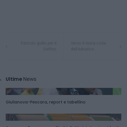
Pericolo giallo per il
Verso il testa-coda
Delfino
dell'Adriatico
Ultime
News
Giulianova-Pescara, report e tabellino