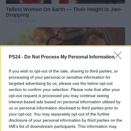
PS24 -
Do Not Process My Personal Information
If you wish to opt-out of the sale, sharing to third parties, or
processing of your personal or sensitive information for
targeted advertising by us, please use the below opt-out
section to confirm your selection. Please note that after your
opt-out request is processed you may continue seeing
interest-based ads based on personal information utilized by
us or personal information disclosed to third parties prior to
your opt-out. You may separately opt-out of the further
disclosure of your personal information by third parties on the
IAB’s list of downstream participants. This information may