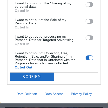
I want to opt-out of the Sharing of my
personal data.
Opted In
I want to opt-out of the Sale of my
Personal Data.
Opted In
I want to opt-out of processing my
Personal Data for Targeted Advertising.
Opted In
I want to opt-out of Collection, Use,
Retention, Sale, and/or Sharing of my
Personal Data that Is Unrelated with the
Purposes for which it was collected.
Opted Out
CONFIRM
Data Deletion
Data Access
Privacy Policy