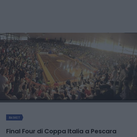
BASKET
Final Four di Coppa Italia a Pescara