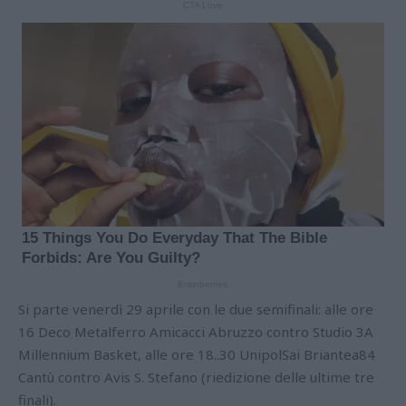
Si parte venerdì 29 aprile con le due semifinali: alle ore
16 Deco Metalferro Amicacci Abruzzo contro Studio 3A
Millennium Basket, alle ore 18..30 UnipolSai Briantea84
Cantù contro Avis S. Stefano (riedizione delle ultime tre
finali).