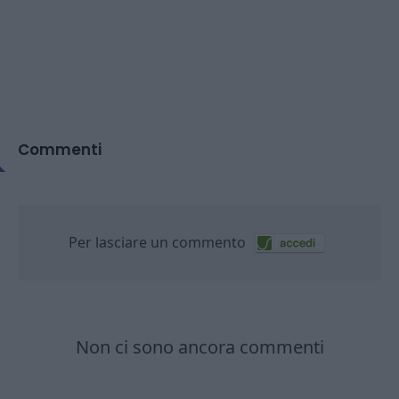
Commenti