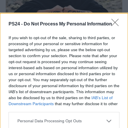
PS24 -
Do Not Process My Personal Information
If you wish to opt-out of the sale, sharing to third parties, or
processing of your personal or sensitive information for
targeted advertising by us, please use the below opt-out
section to confirm your selection. Please note that after your
opt-out request is processed you may continue seeing
interest-based ads based on personal information utilized by
us or personal information disclosed to third parties prior to
your opt-out. You may separately opt-out of the further
disclosure of your personal information by third parties on the
IAB’s list of downstream participants. This information may
also be disclosed by us to third parties on the
IAB’s List of
Downstream Participants
that may further disclose it to other
third parties.
Personal Data Processing Opt Outs