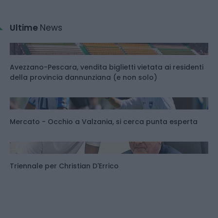
Ultime
News
Avezzano-Pescara, vendita biglietti vietata ai residenti
della provincia dannunziana (e non solo)
Mercato - Occhio a Valzania, si cerca punta esperta
Triennale per Christian D'Errico