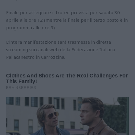
Finale per assegnare il trofeo prevista per sabato 30
aprile alle ore 12 (mentre la finale per il terzo posto è in
programma alle ore 9).
L’intera manifestazione sarà trasmessa in diretta
streaming sui canali web della Federazione Italiana
Pallacanestro in Carrozzina.