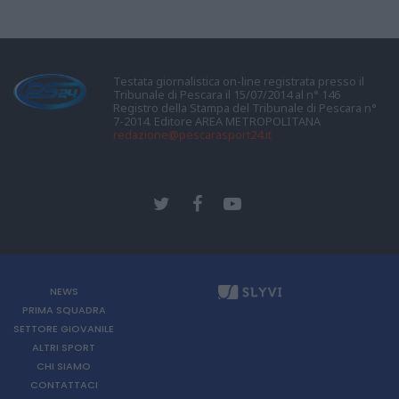
Testata giornalistica on-line registrata presso il
Tribunale di Pescara il 15/07/2014 al n° 146
Registro della Stampa del Tribunale di Pescara n°
7-2014. Editore AREA METROPOLITANA
redazione@pescarasport24.it
NEWS
PRIMA SQUADRA
SETTORE GIOVANILE
ALTRI SPORT
CHI SIAMO
CONTATTACI