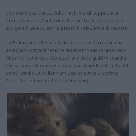
L’edizione 2021/2022 della Final Four di Coppa Italia –
Trofeo Antonio Maglio di pallacanestro in carrozzina si
svolgerà il 29 e 30 aprile presso il PalaElettra di Pescara.
La Federazione Italiana Pallacanestro in Carrozzina ha
assegnato l’organizzazione dell’evento alla società Deco
Metalferro Amicacci Abruzzo, una delle quattro squadre
che si contenderanno il trofeo, con UnipolSai Briantea84
Cantù, Studio 3A Millennium Basket e Avis S. Stefano
Sport (detentrice dell’ultima edizione).