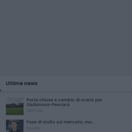
Ultime news
Porte chiuse e cambio di orario per
Giulianova-Pescara
Ultim'ora
Fase di stallo sul mercato, ma..
Il punto