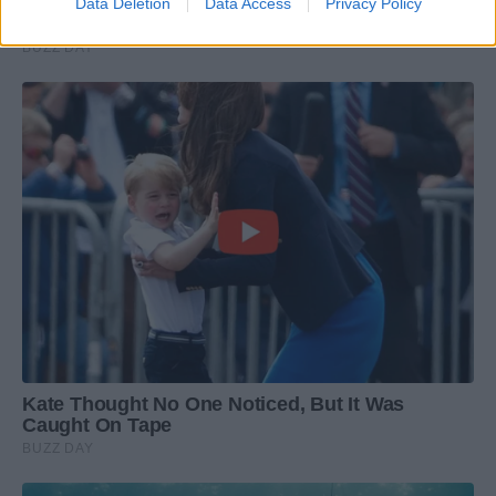
Data Deletion
Data Access
Privacy Policy