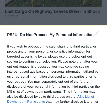
PS24 -
Do Not Process My Personal Information
If you wish to opt-out of the sale, sharing to third parties, or
processing of your personal or sensitive information for
targeted advertising by us, please use the below opt-out
section to confirm your selection. Please note that after your
opt-out request is processed you may continue seeing
interest-based ads based on personal information utilized by
us or personal information disclosed to third parties prior to
your opt-out. You may separately opt-out of the further
disclosure of your personal information by third parties on the
IAB’s list of downstream participants. This information may
also be disclosed by us to third parties on the
IAB’s List of
Downstream Participants
that may further disclose it to other
third parties.