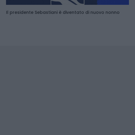
Il presidente Sebastiani è diventato di nuovo nonno