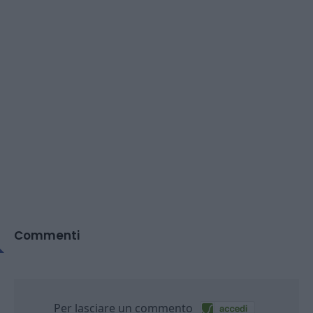
Commenti