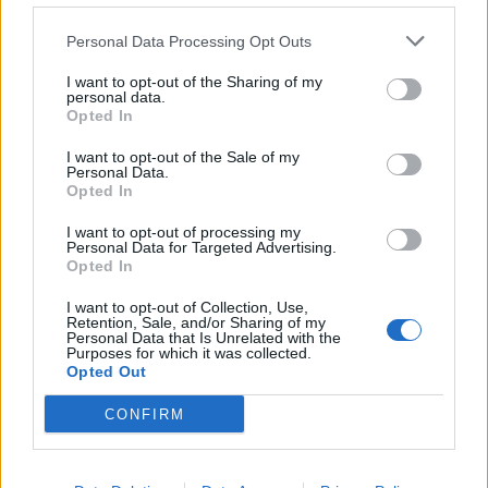
Personal Data Processing Opt Outs
I want to opt-out of the Sharing of my
personal data.
Opted In
I want to opt-out of the Sale of my
Personal Data.
Opted In
I want to opt-out of processing my
Personal Data for Targeted Advertising.
Opted In
I want to opt-out of Collection, Use,
Retention, Sale, and/or Sharing of my
Personal Data that Is Unrelated with the
Purposes for which it was collected.
Opted Out
CONFIRM