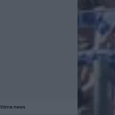
Ultime news