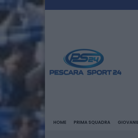
HOME
PRIMA SQUADRA
GIOVANIL