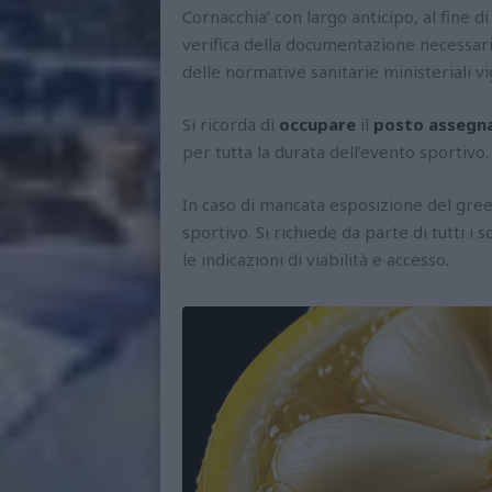
Cornacchia’ con largo anticipo, al fine 
verifica della documentazione necessaria
delle normative sanitarie ministeriali vig
Si ricorda di
occupare
il
posto assegn
per tutta la durata dell’evento sportivo.
In caso di mancata esposizione del gree
sportivo. Si richiede da parte di tutti i
le indicazioni di viabilità e accesso.