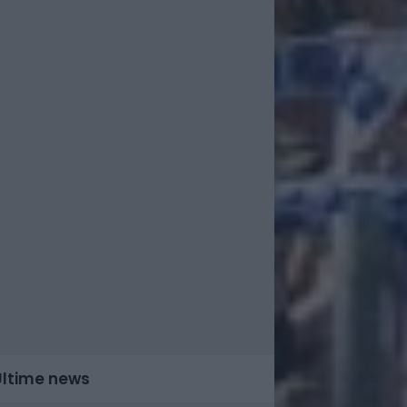
Ultime news