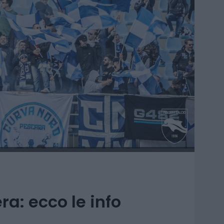
a: ecco le info