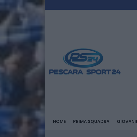
HOME
PRIMA SQUADRA
GIOVANIL