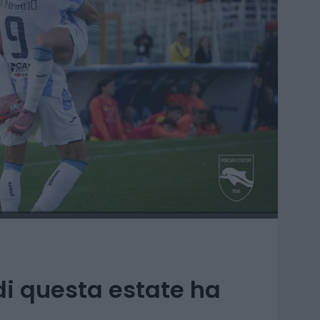
i questa estate ha