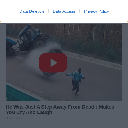
Data Deletion
Data Access
Privacy Policy