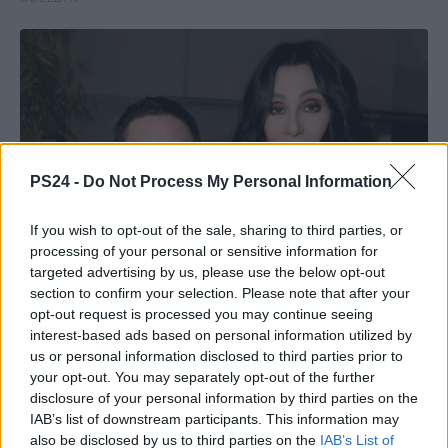
PS24 -
Do Not Process My Personal Information
If you wish to opt-out of the sale, sharing to third parties, or
processing of your personal or sensitive information for
targeted advertising by us, please use the below opt-out
section to confirm your selection. Please note that after your
opt-out request is processed you may continue seeing
interest-based ads based on personal information utilized by
us or personal information disclosed to third parties prior to
your opt-out. You may separately opt-out of the further
disclosure of your personal information by third parties on the
IAB’s list of downstream participants. This information may
also be disclosed by us to third parties on the
IAB’s List of