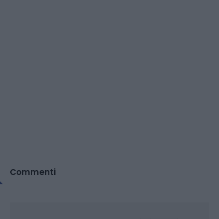
Commenti