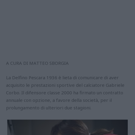
A CURA DI MATTEO SBORGIA
La Delfino Pescara 1936 è lieta di comunicare di aver
acquisito le prestazioni sportive del calciatore Gabriele
Corbo. Il difensore classe 2000 ha firmato un contratto
annuale con opzione, a favore della società, per il
prolungamento di ulteriori due stagioni.