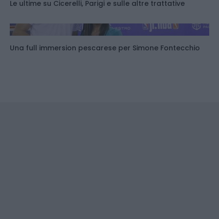
Le ultime su Cicerelli, Parigi e sulle altre trattative
Una full immersion pescarese per Simone Fontecchio