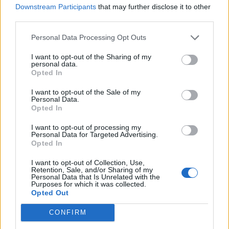
Downstream Participants
that may further disclose it to other
third parties.
Personal Data Processing Opt Outs
I want to opt-out of the Sharing of my
personal data.
Opted In
I want to opt-out of the Sale of my
Personal Data.
Opted In
I want to opt-out of processing my
Personal Data for Targeted Advertising.
Opted In
I want to opt-out of Collection, Use,
Retention, Sale, and/or Sharing of my
Personal Data that Is Unrelated with the
Purposes for which it was collected.
Opted Out
CONFIRM