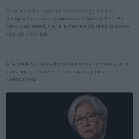
Cresciuto calcisticamente nel settore giovanile del
Bologna, Corbo vanta esperienze in Serie A, Serie B e
campionati esteri, tra cui la massima divisione canadese
con il CF Montréal.
A Gabriele va il più caloroso benvenuto in biancazzurro,
con l’augurio di vivere insieme una stagione ricca di
soddisfazioni.