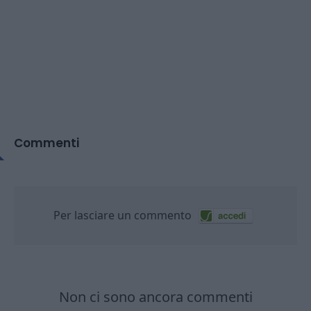
Commenti