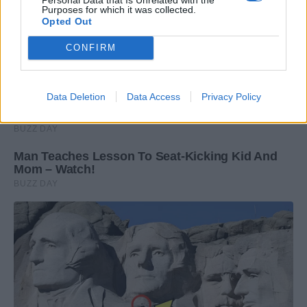
Purposes for which it was collected.
Opted Out
CONFIRM
Data Deletion
Data Access
Privacy Policy