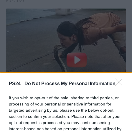
PS24 -
Do Not Process My Personal Information
If you wish to opt-out of the sale, sharing to third parties, or
processing of your personal or sensitive information for
targeted advertising by us, please use the below opt-out
section to confirm your selection. Please note that after your
opt-out request is processed you may continue seeing
interest-based ads based on personal information utilized by