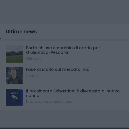
Ultime news
Porte chiuse e cambio di orario per
Giulianova-Pescara
Ultim'ora
Fase di stallo sul mercato, ma..
Il punto
Il presidente Sebastiani è diventato di nuovo
nonno
È nato Lorenzo Labricciosa