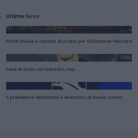
Ultime
News
Porte chiuse e cambio di orario per Giulianova-Pescara
Fase di stallo sul mercato, ma..
Il presidente Sebastiani è diventato di nuovo nonno