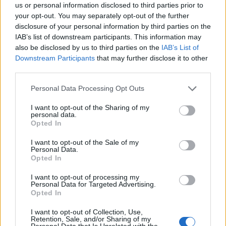
us or personal information disclosed to third parties prior to
your opt-out. You may separately opt-out of the further
disclosure of your personal information by third parties on the
IAB’s list of downstream participants. This information may
also be disclosed by us to third parties on the
IAB’s List of
Downstream Participants
that may further disclose it to other
third parties.
Personal Data Processing Opt Outs
I want to opt-out of the Sharing of my
personal data.
Opted In
I want to opt-out of the Sale of my
Personal Data.
Opted In
I want to opt-out of processing my
Personal Data for Targeted Advertising.
Opted In
I want to opt-out of Collection, Use,
Retention, Sale, and/or Sharing of my
Personal Data that Is Unrelated with the