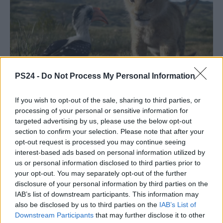
PS24 -
Do Not Process My Personal Information
If you wish to opt-out of the sale, sharing to third parties, or
processing of your personal or sensitive information for
targeted advertising by us, please use the below opt-out
section to confirm your selection. Please note that after your
opt-out request is processed you may continue seeing
interest-based ads based on personal information utilized by
us or personal information disclosed to third parties prior to
your opt-out. You may separately opt-out of the further
disclosure of your personal information by third parties on the
IAB’s list of downstream participants. This information may
also be disclosed by us to third parties on the
IAB’s List of
Downstream Participants
that may further disclose it to other