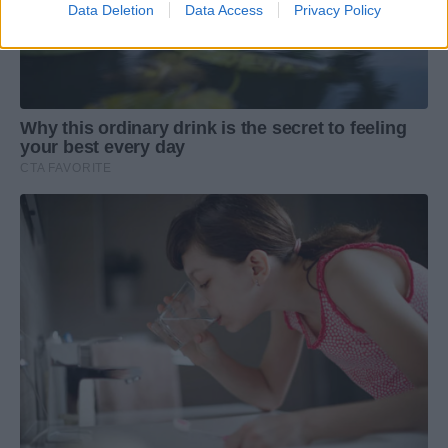
Data Deletion
Data Access
Privacy Policy