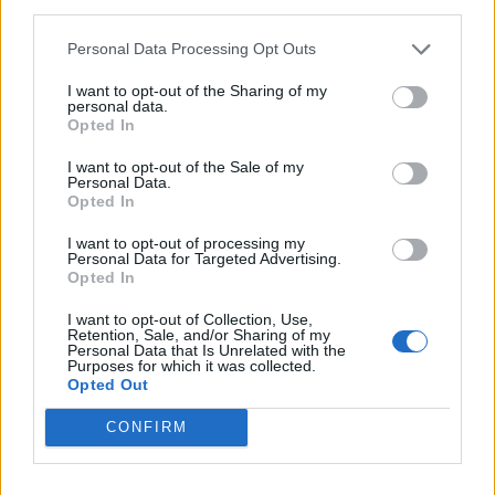
third parties.
Personal Data Processing Opt Outs
I want to opt-out of the Sharing of my
personal data.
Opted In
I want to opt-out of the Sale of my
Personal Data.
Opted In
I want to opt-out of processing my
Personal Data for Targeted Advertising.
Opted In
I want to opt-out of Collection, Use,
Retention, Sale, and/or Sharing of my
Personal Data that Is Unrelated with the
Purposes for which it was collected.
Opted Out
CONFIRM