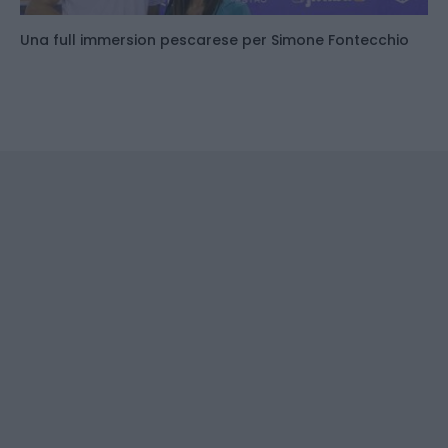
Una full immersion pescarese per Simone Fontecchio