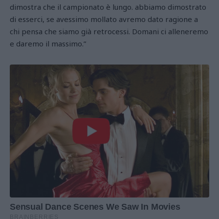
dimostra che il campionato è lungo. abbiamo dimostrato
di esserci, se avessimo mollato avremo dato ragione a
chi pensa che siamo già retrocessi. Domani ci alleneremo
e daremo il massimo.”