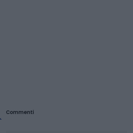
Commenti