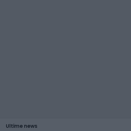
Ultime news