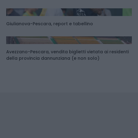
Giulianova-Pescara, report e tabellino
Avezzano-Pescara, vendita biglietti vietata ai residenti
della provincia dannunziana (e non solo)