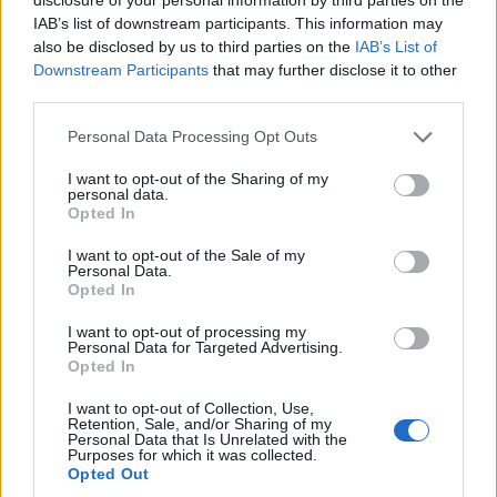
IAB’s list of downstream participants. This information may
also be disclosed by us to third parties on the
IAB’s List of
Downstream Participants
that may further disclose it to other
third parties.
Personal Data Processing Opt Outs
I want to opt-out of the Sharing of my
personal data.
Opted In
I want to opt-out of the Sale of my
Personal Data.
Opted In
I want to opt-out of processing my
Personal Data for Targeted Advertising.
Opted In
I want to opt-out of Collection, Use,
Retention, Sale, and/or Sharing of my
Personal Data that Is Unrelated with the
Purposes for which it was collected.
Opted Out