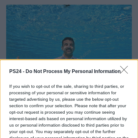
PS24 -
Do Not Process My Personal Information
If you wish to opt-out of the sale, sharing to third parties, or
processing of your personal or sensitive information for
targeted advertising by us, please use the below opt-out
section to confirm your selection. Please note that after your
opt-out request is processed you may continue seeing
interest-based ads based on personal information utilized by
us or personal information disclosed to third parties prior to
your opt-out. You may separately opt-out of the further
disclosure of your personal information by third parties on the