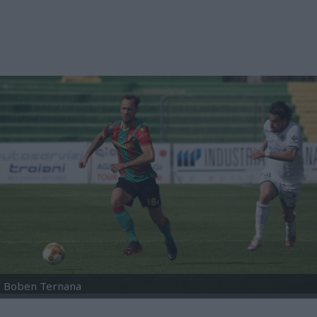
Boben Ternana