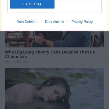
CONFIRM
Data Deletion
Data Access
Privacy Policy