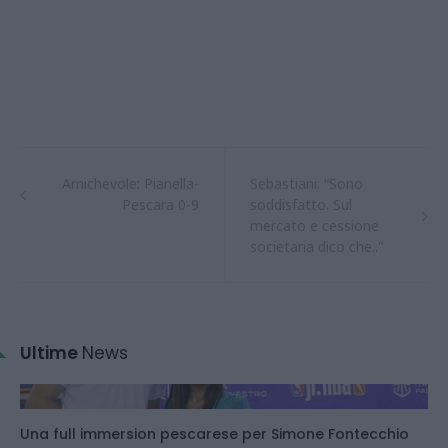
Amichevole: Pianella-
Sebastiani: “Sono
Pescara 0-9
soddisfatto. Sul
mercato e cessione
societaria dico che.."
Ultime
News
Una full immersion pescarese per Simone Fontecchio