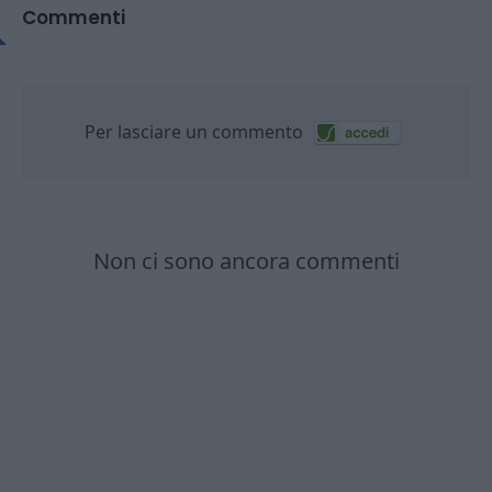
Commenti