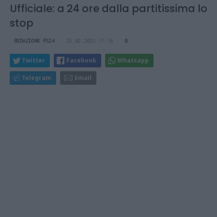
Ufficiale: a 24 ore dalla partitissima lo
stop
REDAZIONE PS24
25.02.2022 17:16
0
Twitter
Facebook
Whatsapp
Telegram
Email