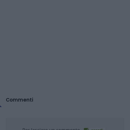
Commenti