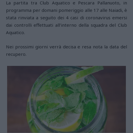
La partita tra Club Aquatico e Pescara Pallanuoto, in
programma per domani pomeriggio alle 17 alle Naiadi, è
stata rinviata a seguito dei 4 casi di coronavirus emersi
dai controlli effettuati all’interno della squadra del Club
Aquatico.
Nei prossimi giorni verrà decisa e resa nota la data del
recupero.