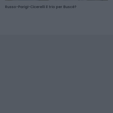
Russo-Parigi-Cicerelli il trio per Buscè?