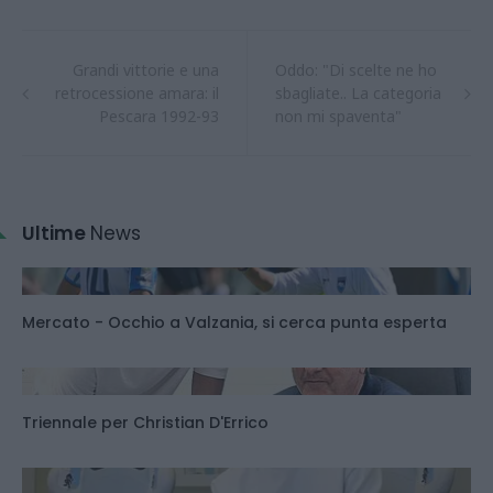
Grandi vittorie e una
Oddo: "Di scelte ne ho
retrocessione amara: il
sbagliate.. La categoria
Pescara 1992-93
non mi spaventa"
Ultime
News
Mercato - Occhio a Valzania, si cerca punta esperta
Triennale per Christian D'Errico