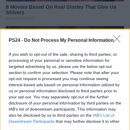
PS24 -
Do Not Process My Personal Information
If you wish to opt-out of the sale, sharing to third parties, or
processing of your personal or sensitive information for
targeted advertising by us, please use the below opt-out
section to confirm your selection. Please note that after your
opt-out request is processed you may continue seeing
interest-based ads based on personal information utilized by
us or personal information disclosed to third parties prior to
your opt-out. You may separately opt-out of the further
disclosure of your personal information by third parties on the
IAB’s list of downstream participants. This information may
also be disclosed by us to third parties on the
IAB’s List of
Downstream Participants
that may further disclose it to other
third parties.