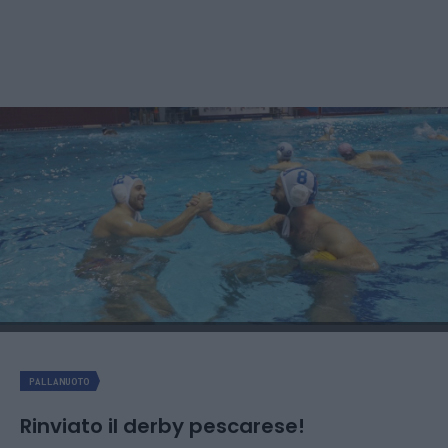
PALLANUOTO
Rinviato il derby pescarese!