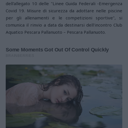
dell'allegato 10 delle "Linee Guida Federali -Emergenza
Covid 19. Misure di sicurezza da adottare nelle piscine
per gli allenamenti e le competizioni sportive", si
comunica il rinvio a data da destinarsi dell'incontro Club
Aquatico Pescara Pallanuoto – Pescara Pallanuoto.