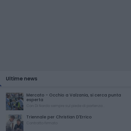
Ultime news
Mercato - Occhio a Valzania, si cerca punta
esperta
Con Di Nardo sempre sul piede di partenza...
Triennale per Christian D'Errico
Contratto firmato