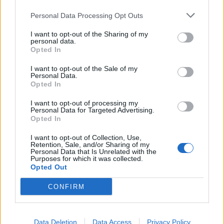
Personal Data Processing Opt Outs
I want to opt-out of the Sharing of my
personal data.
Opted In
I want to opt-out of the Sale of my
Personal Data.
Opted In
I want to opt-out of processing my
Personal Data for Targeted Advertising.
Opted In
I want to opt-out of Collection, Use,
Retention, Sale, and/or Sharing of my
Personal Data that Is Unrelated with the
Purposes for which it was collected.
Opted Out
CONFIRM
Data Deletion
Data Access
Privacy Policy