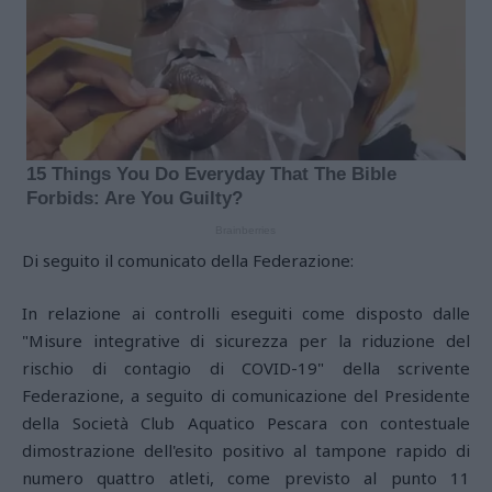
Di seguito il comunicato della Federazione:
In relazione ai controlli eseguiti come disposto dalle
"Misure integrative di sicurezza per la riduzione del
rischio di contagio di COVID-19" della scrivente
Federazione, a seguito di comunicazione del Presidente
della Società Club Aquatico Pescara con contestuale
dimostrazione dell'esito positivo al tampone rapido di
numero quattro atleti, come previsto al punto 11