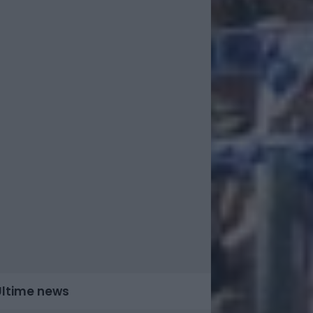
Ultime news