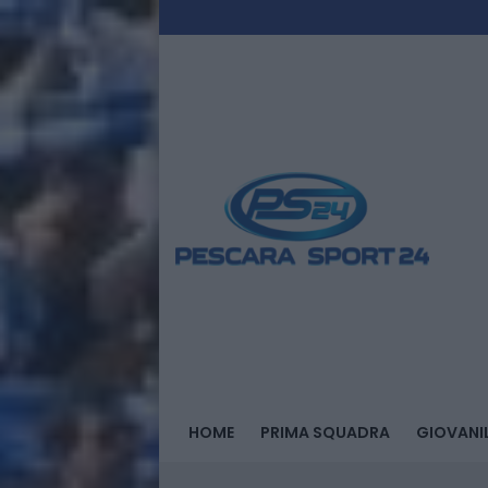
HOME
PRIMA SQUADRA
GIOVANIL