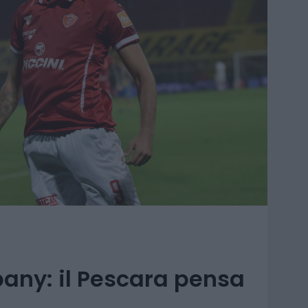
any: il Pescara pensa