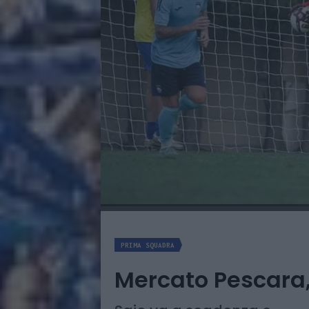
PRIMA SQUADRA
Mercato Pescara, 