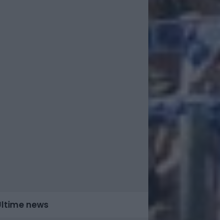
Ultime news