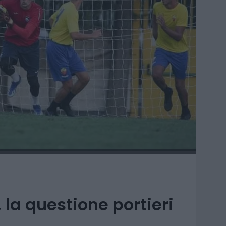
la questione portieri