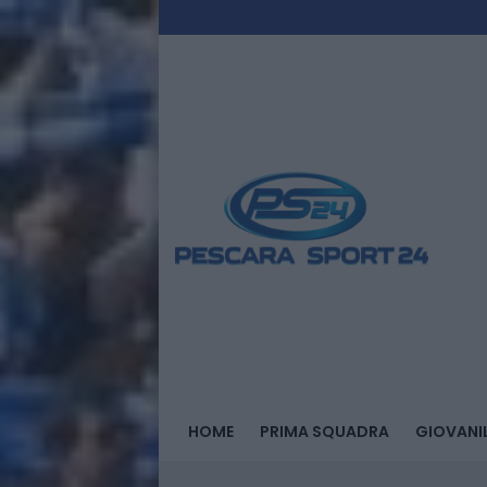
HOME
PRIMA SQUADRA
GIOVANIL