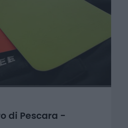
ro di Pescara -