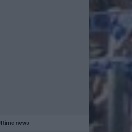
Ultime news