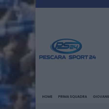
HOME
PRIMA SQUADRA
GIOVANIL