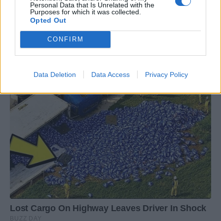
Personal Data that Is Unrelated with the
Purposes for which it was collected.
Opted Out
CONFIRM
Data Deletion
Data Access
Privacy Policy