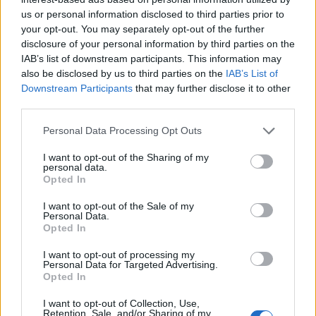
us or personal information disclosed to third parties prior to
your opt-out. You may separately opt-out of the further
disclosure of your personal information by third parties on the
IAB’s list of downstream participants. This information may
also be disclosed by us to third parties on the
IAB’s List of
Downstream Participants
that may further disclose it to other
third parties.
Personal Data Processing Opt Outs
I want to opt-out of the Sharing of my
personal data.
Opted In
I want to opt-out of the Sale of my
Personal Data.
Opted In
I want to opt-out of processing my
Personal Data for Targeted Advertising.
Opted In
I want to opt-out of Collection, Use,
Retention, Sale, and/or Sharing of my