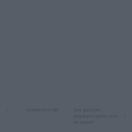
Finalmente il Var!
Due giorni per
preparare il primo atto
dei playoff