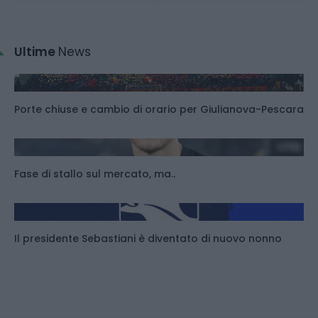
Ultime
News
Porte chiuse e cambio di orario per Giulianova-Pescara
Fase di stallo sul mercato, ma..
Il presidente Sebastiani è diventato di nuovo nonno