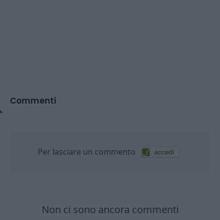
Commenti