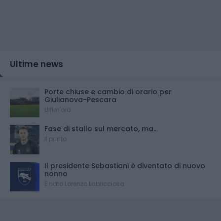
Ultime news
Porte chiuse e cambio di orario per
Giulianova-Pescara
Ultim'ora
Fase di stallo sul mercato, ma..
Il punto
Il presidente Sebastiani è diventato di nuovo
nonno
È nato Lorenzo Labricciosa