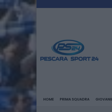
HOME
PRIMA SQUADRA
GIOVANIL