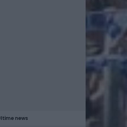
Ultime news