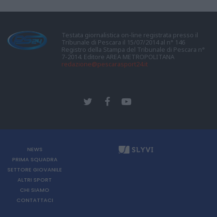
Testata giornalistica on-line registrata presso il
Tribunale di Pescara il 15/07/2014 al n° 146
Registro della Stampa del Tribunale di Pescara n°
7-2014. Editore AREA METROPOLITANA
redazione@pescarasport24.it
NEWS
PRIMA SQUADRA
SETTORE GIOVANILE
ALTRI SPORT
CHI SIAMO
CONTATTACI