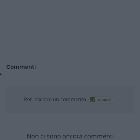
Commenti