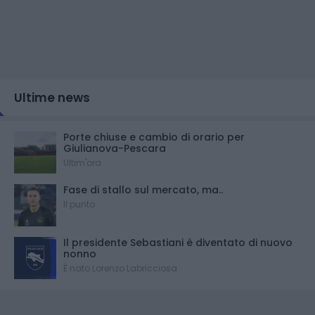
Ultime news
Porte chiuse e cambio di orario per
Giulianova-Pescara
Ultim'ora
Fase di stallo sul mercato, ma..
Il punto
Il presidente Sebastiani è diventato di nuovo
nonno
È nato Lorenzo Labricciosa