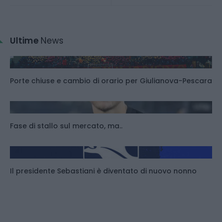
Ultime
News
Porte chiuse e cambio di orario per Giulianova-Pescara
Fase di stallo sul mercato, ma..
Il presidente Sebastiani è diventato di nuovo nonno