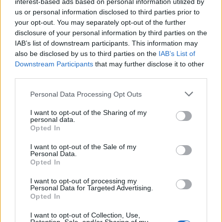
interest-based ads based on personal information utilized by
us or personal information disclosed to third parties prior to
your opt-out. You may separately opt-out of the further
disclosure of your personal information by third parties on the
IAB’s list of downstream participants. This information may
also be disclosed by us to third parties on the
IAB’s List of
Downstream Participants
that may further disclose it to other
third parties.
Personal Data Processing Opt Outs
I want to opt-out of the Sharing of my
personal data.
Opted In
I want to opt-out of the Sale of my
Personal Data.
Opted In
I want to opt-out of processing my
Personal Data for Targeted Advertising.
Opted In
I want to opt-out of Collection, Use,