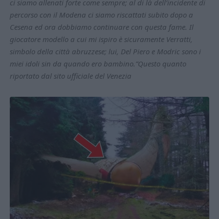
ci siamo allenati forte come sempre; al di là dell’incidente di
percorso con il Modena ci siamo riscattati subito dopo a
Cesena ed ora dobbiamo continuare con questa fame. Il
giocatore modello a cui mi ispiro è sicuramente Verratti,
simbolo della città abruzzese; lui, Del Piero e Modric sono i
miei idoli sin da quando ero bambino.”Questo quanto
riportato dal sito ufficiale del Venezia