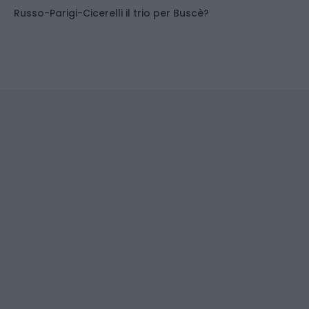
Russo-Parigi-Cicerelli il trio per Buscè?