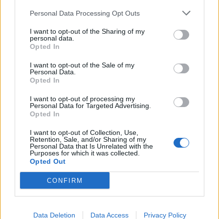
Personal Data Processing Opt Outs
I want to opt-out of the Sharing of my
personal data.
Opted In
I want to opt-out of the Sale of my
Personal Data.
Opted In
I want to opt-out of processing my
Personal Data for Targeted Advertising.
Opted In
I want to opt-out of Collection, Use,
Retention, Sale, and/or Sharing of my
Personal Data that Is Unrelated with the
Purposes for which it was collected.
Opted Out
CONFIRM
Data Deletion
Data Access
Privacy Policy