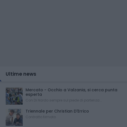
Ultime news
Mercato - Occhio a Valzania, si cerca punta
esperta
Con Di Nardo sempre sul piede di partenza...
Triennale per Christian D'Errico
Contratto firmato