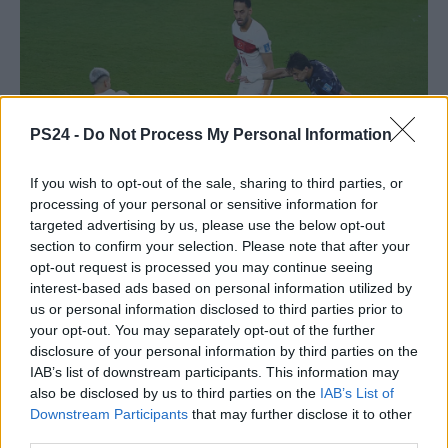
PS24 -
Do Not Process My Personal Information
If you wish to opt-out of the sale, sharing to third parties, or
processing of your personal or sensitive information for
targeted advertising by us, please use the below opt-out
section to confirm your selection. Please note that after your
opt-out request is processed you may continue seeing
interest-based ads based on personal information utilized by
us or personal information disclosed to third parties prior to
your opt-out. You may separately opt-out of the further
disclosure of your personal information by third parties on the
IAB’s list of downstream participants. This information may
also be disclosed by us to third parties on the
IAB’s List of
Downstream Participants
that may further disclose it to other
third parties.