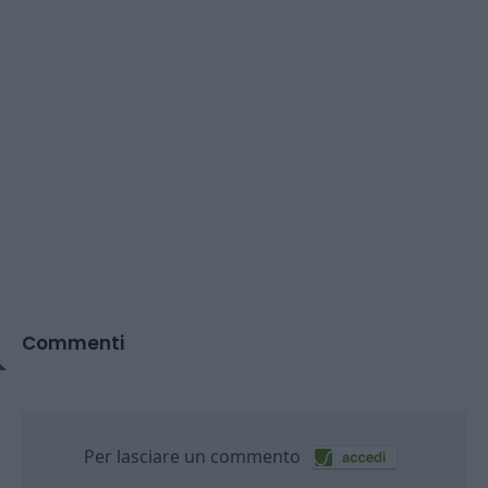
Commenti