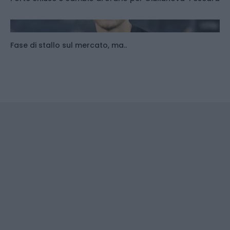
Fase di stallo sul mercato, ma..