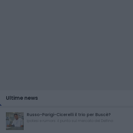
Ultime news
Russo-Parigi-Cicerelli il trio per Buscè?
Ipotesi e rumors: il punto sul mercato del Delfino