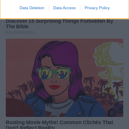
Data Deletion
Data Access
Privacy Policy