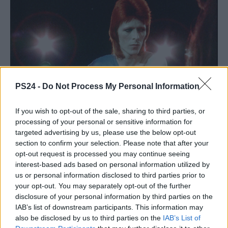
PS24 -
Do Not Process My Personal Information
If you wish to opt-out of the sale, sharing to third parties, or
processing of your personal or sensitive information for
targeted advertising by us, please use the below opt-out
section to confirm your selection. Please note that after your
opt-out request is processed you may continue seeing
interest-based ads based on personal information utilized by
us or personal information disclosed to third parties prior to
your opt-out. You may separately opt-out of the further
disclosure of your personal information by third parties on the
IAB’s list of downstream participants. This information may
also be disclosed by us to third parties on the
IAB’s List of