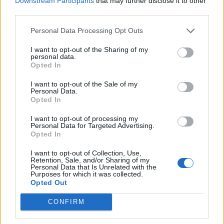
Downstream Participants
that may further disclose it to other
third parties.
Personal Data Processing Opt Outs
I want to opt-out of the Sharing of my
personal data.
Opted In
I want to opt-out of the Sale of my
Personal Data.
Opted In
I want to opt-out of processing my
Personal Data for Targeted Advertising.
Opted In
I want to opt-out of Collection, Use,
Retention, Sale, and/or Sharing of my
Personal Data that Is Unrelated with the
Purposes for which it was collected.
Opted Out
CONFIRM