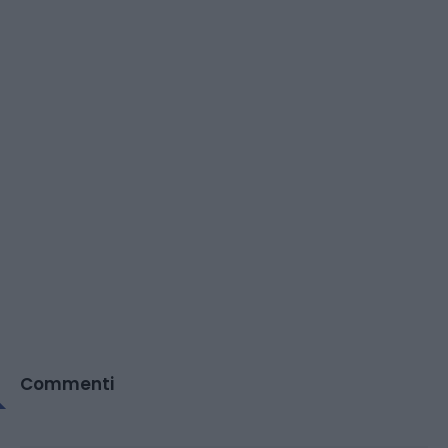
Commenti