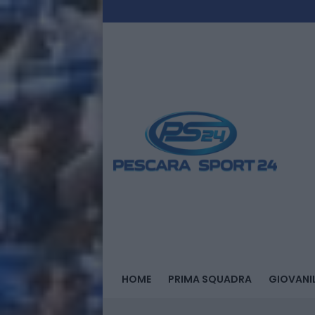
HOME
PRIMA SQUADRA
GIOVANIL