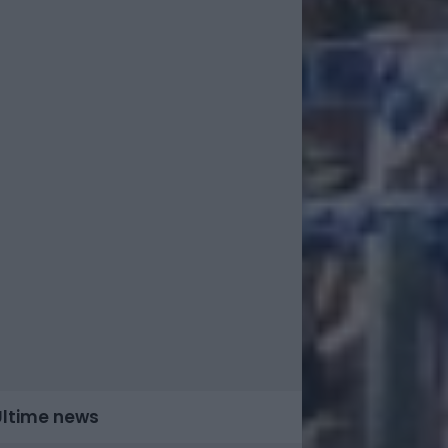
Ultime news