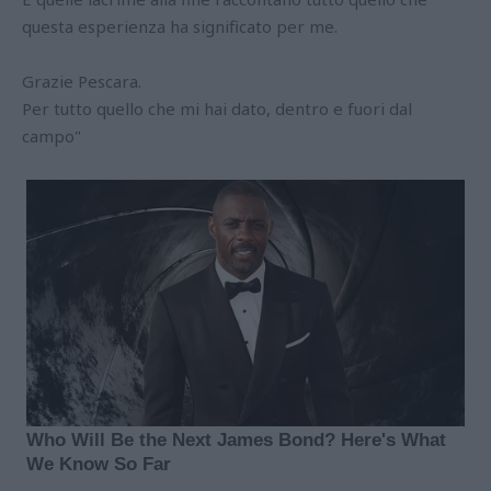
questa esperienza ha significato per me.
Grazie Pescara.
Per tutto quello che mi hai dato, dentro e fuori dal
campo"