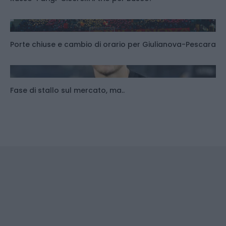
Porte chiuse e cambio di orario per Giulianova-Pescara
Fase di stallo sul mercato, ma..