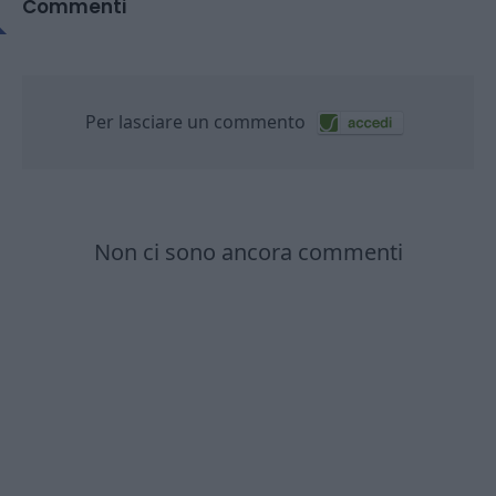
Commenti