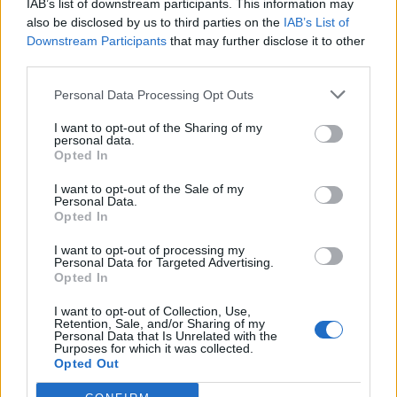
IAB’s list of downstream participants. This information may
also be disclosed by us to third parties on the
IAB’s List of
Downstream Participants
that may further disclose it to other
third parties.
Personal Data Processing Opt Outs
I want to opt-out of the Sharing of my
personal data.
Opted In
I want to opt-out of the Sale of my
Personal Data.
Opted In
I want to opt-out of processing my
Personal Data for Targeted Advertising.
Opted In
I want to opt-out of Collection, Use,
Retention, Sale, and/or Sharing of my
Personal Data that Is Unrelated with the
Purposes for which it was collected.
Opted Out