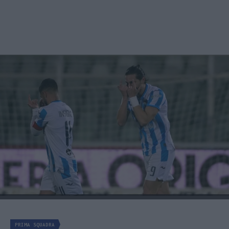
PRIMA SQUADRA