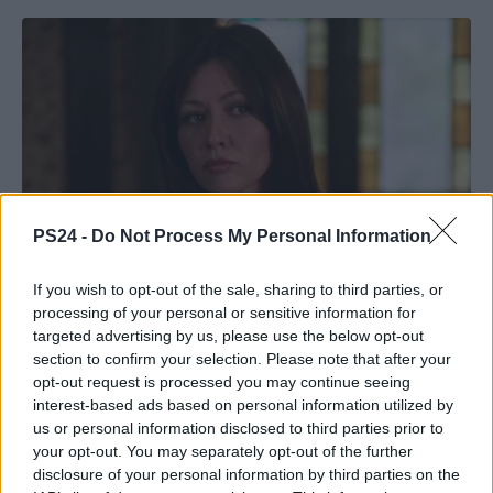
PS24 -
Do Not Process My Personal Information
If you wish to opt-out of the sale, sharing to third parties, or
processing of your personal or sensitive information for
targeted advertising by us, please use the below opt-out
section to confirm your selection. Please note that after your
opt-out request is processed you may continue seeing
interest-based ads based on personal information utilized by
us or personal information disclosed to third parties prior to
your opt-out. You may separately opt-out of the further
disclosure of your personal information by third parties on the