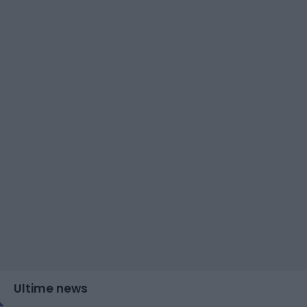
Ultime news