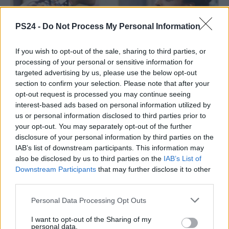
PS24 -
Do Not Process My Personal Information
If you wish to opt-out of the sale, sharing to third parties, or
processing of your personal or sensitive information for
targeted advertising by us, please use the below opt-out
section to confirm your selection. Please note that after your
opt-out request is processed you may continue seeing
interest-based ads based on personal information utilized by
us or personal information disclosed to third parties prior to
your opt-out. You may separately opt-out of the further
disclosure of your personal information by third parties on the
IAB’s list of downstream participants. This information may
also be disclosed by us to third parties on the
IAB’s List of
Downstream Participants
that may further disclose it to other
third parties.
Personal Data Processing Opt Outs
I want to opt-out of the Sharing of my
personal data.