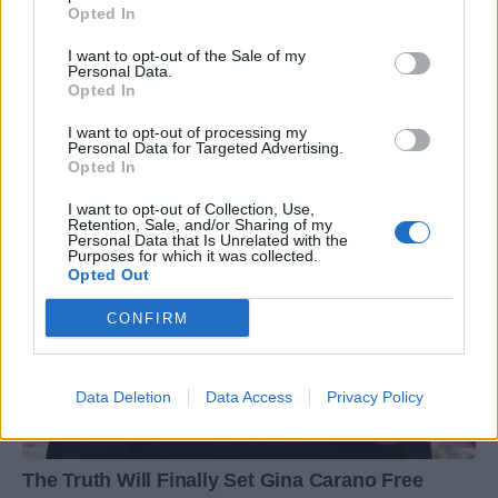
Opted In
I want to opt-out of the Sale of my
Personal Data.
Opted In
I want to opt-out of processing my
Personal Data for Targeted Advertising.
Opted In
I want to opt-out of Collection, Use,
Retention, Sale, and/or Sharing of my
Personal Data that Is Unrelated with the
Purposes for which it was collected.
Opted Out
CONFIRM
Data Deletion
Data Access
Privacy Policy