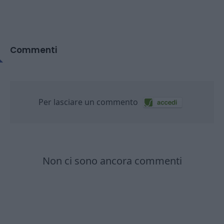
Commenti