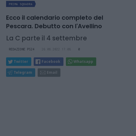
PRIMA SQUADRA
Ecco il calendario completo del
Pescara. Debutto con l'Avellino
La C parte il 4 settembre
REDAZIONE PS24
26.08.2022 17:08
0
Twitter
Facebook
Whatsapp
Telegram
Email