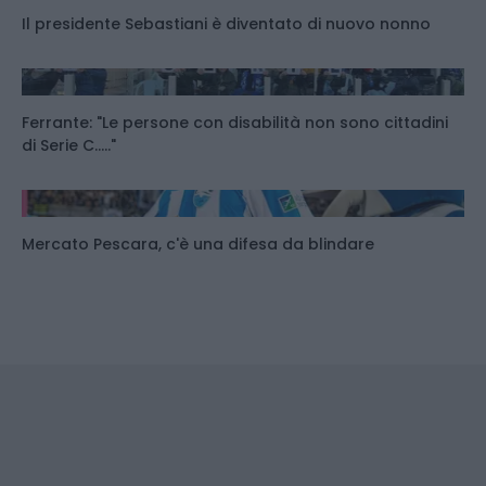
Il presidente Sebastiani è diventato di nuovo nonno
Ferrante: "Le persone con disabilità non sono cittadini
di Serie C....."
Mercato Pescara, c'è una difesa da blindare