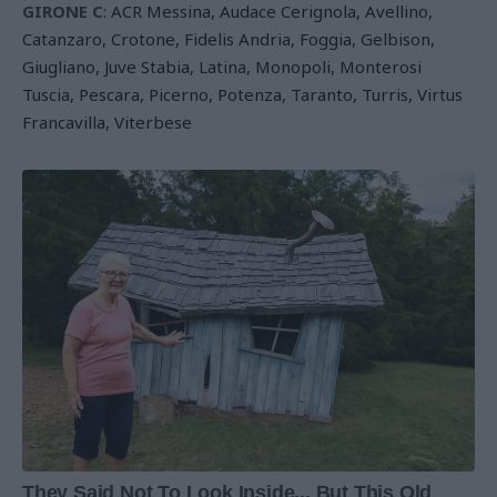
GIRONE C
: ACR Messina, Audace Cerignola, Avellino,
Catanzaro, Crotone, Fidelis Andria, Foggia, Gelbison,
Giugliano, Juve Stabia, Latina, Monopoli, Monterosi
Tuscia, Pescara, Picerno, Potenza, Taranto, Turris, Virtus
Francavilla, Viterbese