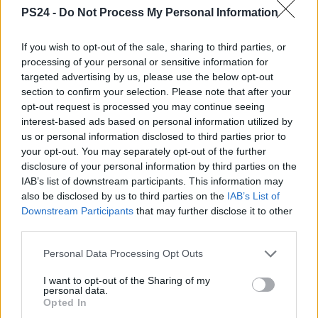
PS24 -
Do Not Process My Personal Information
If you wish to opt-out of the sale, sharing to third parties, or
processing of your personal or sensitive information for
targeted advertising by us, please use the below opt-out
section to confirm your selection. Please note that after your
opt-out request is processed you may continue seeing
interest-based ads based on personal information utilized by
us or personal information disclosed to third parties prior to
your opt-out. You may separately opt-out of the further
disclosure of your personal information by third parties on the
IAB’s list of downstream participants. This information may
also be disclosed by us to third parties on the
IAB’s List of
Downstream Participants
that may further disclose it to other
third parties.
Personal Data Processing Opt Outs
I want to opt-out of the Sharing of my
personal data.
Opted In