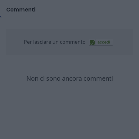
Commenti