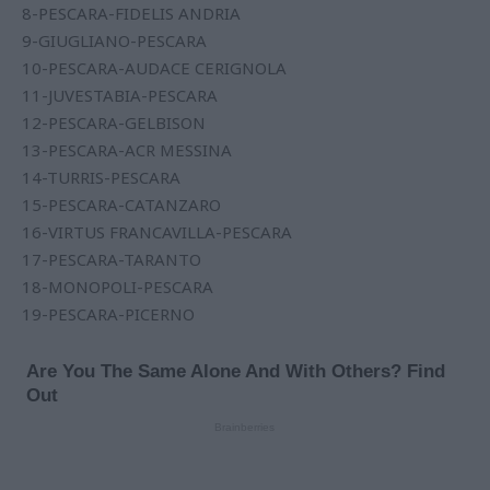
8-PESCARA-FIDELIS ANDRIA
9-GIUGLIANO-PESCARA
10-PESCARA-AUDACE CERIGNOLA
11-JUVESTABIA-PESCARA
12-PESCARA-GELBISON
13-PESCARA-ACR MESSINA
14-TURRIS-PESCARA
15-PESCARA-CATANZARO
16-VIRTUS FRANCAVILLA-PESCARA
17-PESCARA-TARANTO
18-MONOPOLI-PESCARA
19-PESCARA-PICERNO