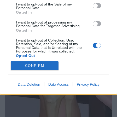
I want to opt-out of the Sale of my
Personal Data.
Opted In
I want to opt-out of processing my
Personal Data for Targeted Advertising.
Opted In
I want to opt-out of Collection, Use,
Retention, Sale, and/or Sharing of my
Personal Data that Is Unrelated with the
Purposes for which it was collected.
Opted Out
CONFIRM
Data Deletion
Data Access
Privacy Policy