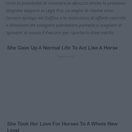
circa la possibilità di rimanere in Abruzzo anche la prossima
stagione seppure in Lega Pro. La voglia di rivalsa visto
l'amaro epilogo del Delfino e la mancanza di offerte concrete
e stimolanti da categorie potrebbero portarlo a scegliere di
‘sposare’ di nuovo il Pescara per riportarlo dove merita.