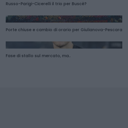
Russo-Parigi-Cicerelli il trio per Buscè?
Porte chiuse e cambio di orario per Giulianova-Pescara
Fase di stallo sul mercato, ma..