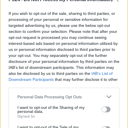
If you wish to opt-out of the sale, sharing to third parties, or
processing of your personal or sensitive information for
targeted advertising by us, please use the below opt-out
section to confirm your selection. Please note that after your
opt-out request is processed you may continue seeing
interest-based ads based on personal information utilized by
us or personal information disclosed to third parties prior to
your opt-out. You may separately opt-out of the further
disclosure of your personal information by third parties on the
IAB’s list of downstream participants. This information may
also be disclosed by us to third parties on the
IAB’s List of
Downstream Participants
that may further disclose it to other
third parties.
Personal Data Processing Opt Outs
I want to opt-out of the Sharing of my
personal data.
Opted In
I want to opt-out of the Sale of my