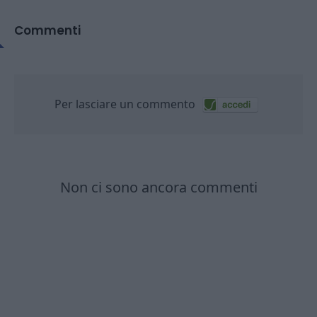
Commenti