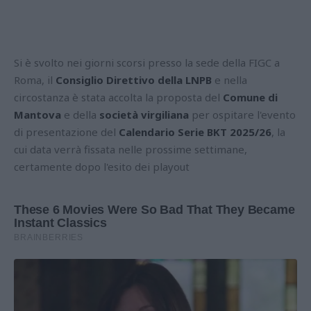
Si è svolto nei giorni scorsi presso la sede della FIGC a
Roma, il
Consiglio Direttivo della LNPB
e nella
circostanza è stata accolta la proposta del
Comune di
Mantova
e della
società virgiliana
per ospitare l'evento
di presentazione del
Calendario Serie BKT 2025/26
, la
cui data verrà fissata nelle prossime settimane,
certamente dopo l'esito dei playout