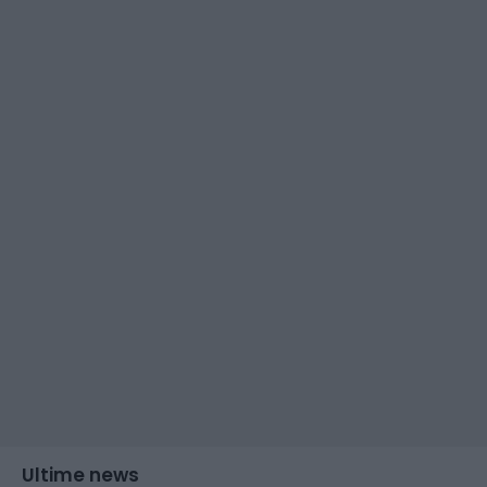
Ultime news