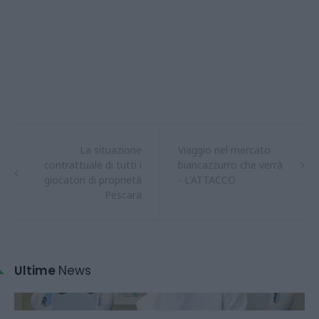
La situazione
Viaggio nel mercato
contrattuale di tutti i
biancazzurro che verrà
giocatori di proprietà
- L'ATTACCO
Pescara
Ultime
News