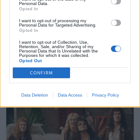
Personal Data.
Opted In
I want to opt-out of processing my
Personal Data for Targeted Advertising.
Opted In
I want to opt-out of Collection, Use,
Retention, Sale, and/or Sharing of my
Personal Data that Is Unrelated with the
Purposes for which it was collected.
Opted Out
CONFIRM
Data Deletion
Data Access
Privacy Policy