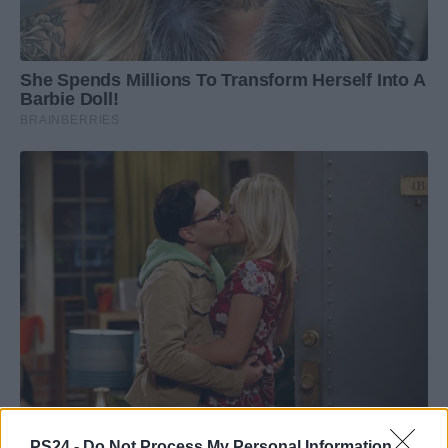
PS24 -
Do Not Process My Personal Information