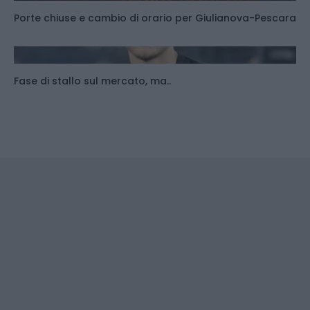
Porte chiuse e cambio di orario per Giulianova-Pescara
Fase di stallo sul mercato, ma..