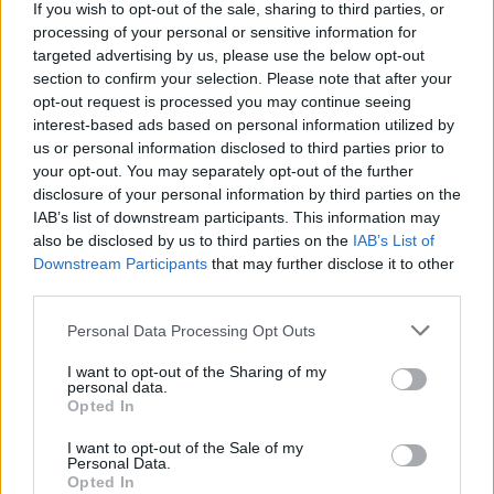
If you wish to opt-out of the sale, sharing to third parties, or
processing of your personal or sensitive information for
targeted advertising by us, please use the below opt-out
section to confirm your selection. Please note that after your
opt-out request is processed you may continue seeing
interest-based ads based on personal information utilized by
us or personal information disclosed to third parties prior to
your opt-out. You may separately opt-out of the further
disclosure of your personal information by third parties on the
IAB’s list of downstream participants. This information may
also be disclosed by us to third parties on the
IAB’s List of
Downstream Participants
that may further disclose it to other
third parties.
Personal Data Processing Opt Outs
I want to opt-out of the Sharing of my
personal data.
Opted In
I want to opt-out of the Sale of my
Personal Data.
Opted In