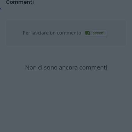
Commenti