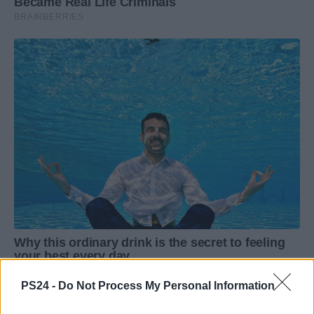
PS24 -
Do Not Process My Personal Information