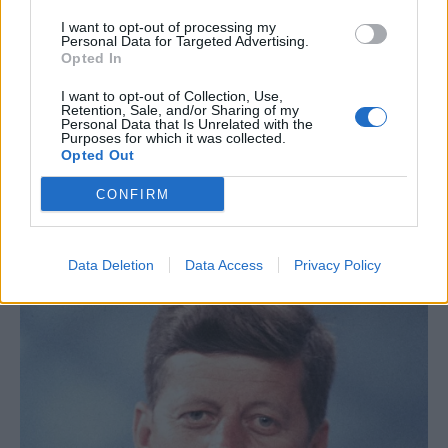
I want to opt-out of processing my
Personal Data for Targeted Advertising.
Opted In
I want to opt-out of Collection, Use,
Retention, Sale, and/or Sharing of my
Personal Data that Is Unrelated with the
Purposes for which it was collected.
Opted Out
CONFIRM
Data Deletion
Data Access
Privacy Policy