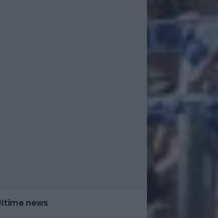
Ultime news