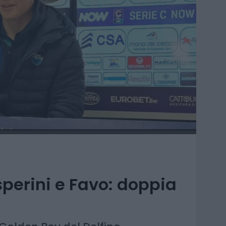
perini e Favo: doppia