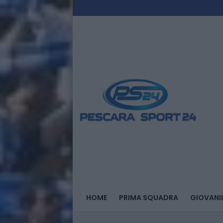
HOME
PRIMA SQUADRA
GIOVANIL