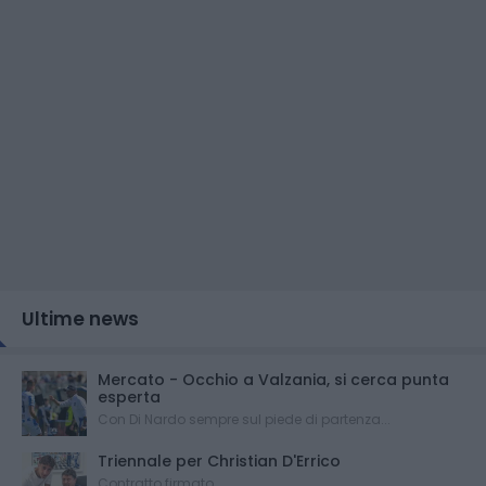
Ultime news
Mercato - Occhio a Valzania, si cerca punta
esperta
Con Di Nardo sempre sul piede di partenza...
Triennale per Christian D'Errico
Contratto firmato