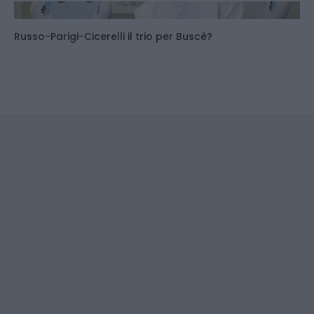
Russo-Parigi-Cicerelli il trio per Buscè?