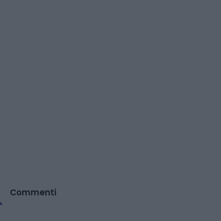
Commenti