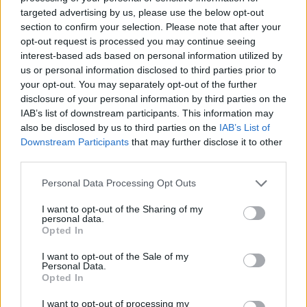
targeted advertising by us, please use the below opt-out
section to confirm your selection. Please note that after your
opt-out request is processed you may continue seeing
interest-based ads based on personal information utilized by
us or personal information disclosed to third parties prior to
your opt-out. You may separately opt-out of the further
disclosure of your personal information by third parties on the
IAB’s list of downstream participants. This information may
also be disclosed by us to third parties on the
IAB’s List of
Downstream Participants
that may further disclose it to other
third parties.
Personal Data Processing Opt Outs
I want to opt-out of the Sharing of my
personal data.
Opted In
I want to opt-out of the Sale of my
Personal Data.
Opted In
I want to opt-out of processing my