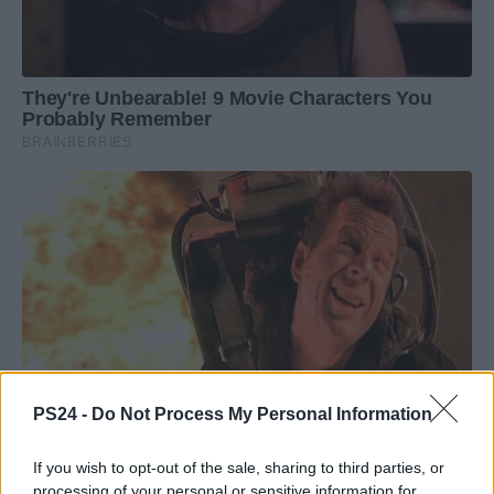
PS24 -
Do Not Process My Personal Information
If you wish to opt-out of the sale, sharing to third parties, or
processing of your personal or sensitive information for