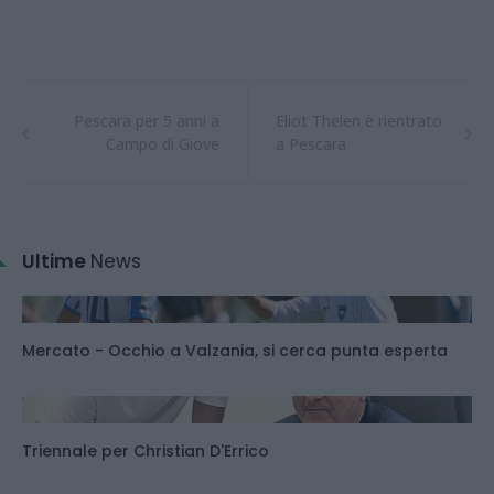
Pescara per 5 anni a
Eliot Thelen è rientrato
Campo di Giove
a Pescara
Ultime
News
Mercato - Occhio a Valzania, si cerca punta esperta
Triennale per Christian D'Errico