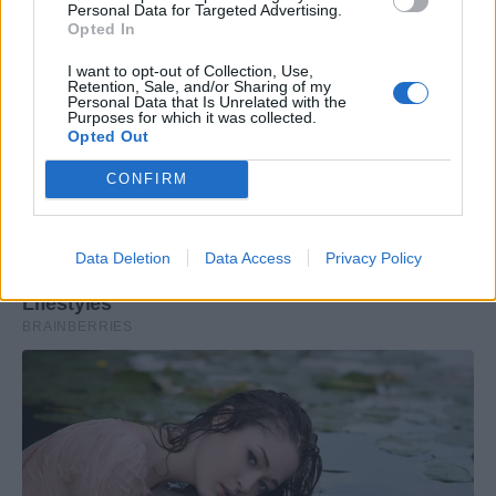
Personal Data for Targeted Advertising.
Opted In
I want to opt-out of Collection, Use,
Retention, Sale, and/or Sharing of my
Personal Data that Is Unrelated with the
Purposes for which it was collected.
Opted Out
CONFIRM
Data Deletion
Data Access
Privacy Policy