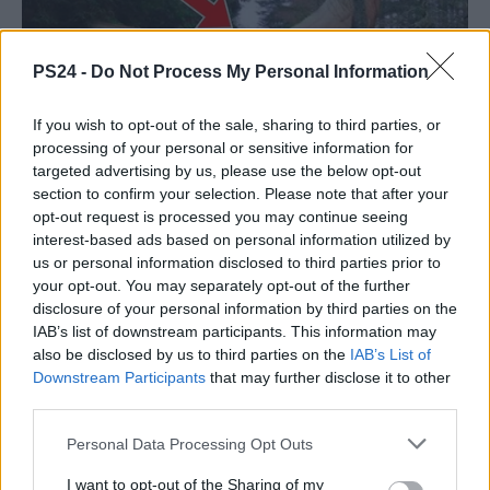
PS24 -
Do Not Process My Personal Information
If you wish to opt-out of the sale, sharing to third parties, or
processing of your personal or sensitive information for
targeted advertising by us, please use the below opt-out
section to confirm your selection. Please note that after your
opt-out request is processed you may continue seeing
interest-based ads based on personal information utilized by
us or personal information disclosed to third parties prior to
your opt-out. You may separately opt-out of the further
disclosure of your personal information by third parties on the
IAB’s list of downstream participants. This information may
also be disclosed by us to third parties on the
IAB’s List of
Downstream Participants
that may further disclose it to other
third parties.
Personal Data Processing Opt Outs
I want to opt-out of the Sharing of my