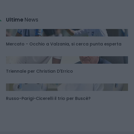
Ultime
News
Mercato - Occhio a Valzania, si cerca punta esperta
Triennale per Christian D'Errico
Russo-Parigi-Cicerelli il trio per Buscè?