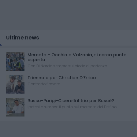
Ultime news
Mercato - Occhio a Valzania, si cerca punta
esperta
Con Di Nardo sempre sul piede di partenza...
Triennale per Christian D'Errico
Contratto firmato
Russo-Parigi-Cicerelli il trio per Buscè?
Ipotesi e rumors: il punto sul mercato del Delfino