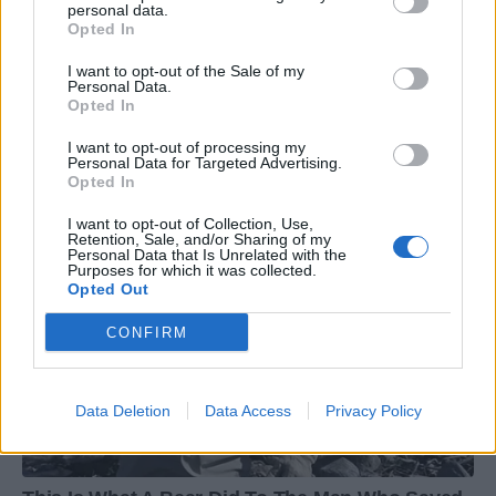
personal data.
Opted In
I want to opt-out of the Sale of my
Personal Data.
Opted In
I want to opt-out of processing my
Personal Data for Targeted Advertising.
Opted In
I want to opt-out of Collection, Use,
Retention, Sale, and/or Sharing of my
Personal Data that Is Unrelated with the
Purposes for which it was collected.
Opted Out
CONFIRM
Data Deletion
Data Access
Privacy Policy