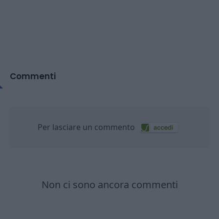
Commenti