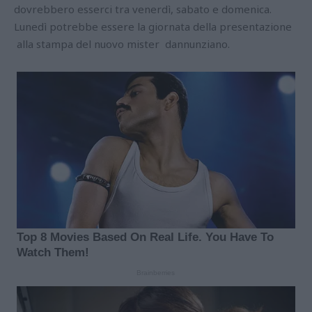
dovrebbero esserci tra venerdì, sabato e domenica.
Lunedì potrebbe essere la giornata della presentazione
alla stampa del nuovo mister dannunziano.