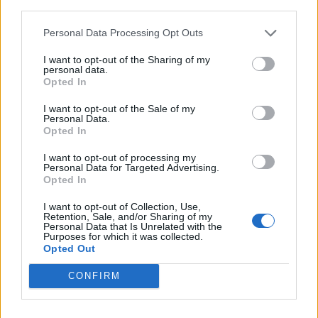
third parties.
Personal Data Processing Opt Outs
I want to opt-out of the Sharing of my
personal data.
Opted In
I want to opt-out of the Sale of my
Personal Data.
Opted In
I want to opt-out of processing my
Personal Data for Targeted Advertising.
Opted In
I want to opt-out of Collection, Use,
Retention, Sale, and/or Sharing of my
Personal Data that Is Unrelated with the
Purposes for which it was collected.
Opted Out
CONFIRM