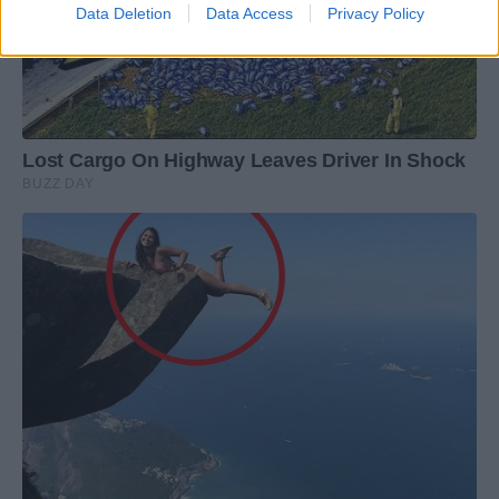
Data Deletion
Data Access
Privacy Policy