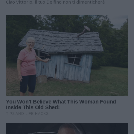
Ciao Vittorio, il tuo Delfino non ti dimenticherà