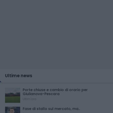
Ultime news
Porte chiuse e cambio di orario per
Giulianova-Pescara
Ultim'ora
Fase di stallo sul mercato, ma..