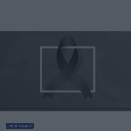
PRIMA SQUADRA