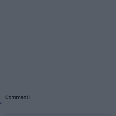
Commenti