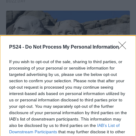
PS24 -
Do Not Process My Personal Information
If you wish to opt-out of the sale, sharing to third parties, or
processing of your personal or sensitive information for
targeted advertising by us, please use the below opt-out
section to confirm your selection. Please note that after your
opt-out request is processed you may continue seeing
interest-based ads based on personal information utilized by
us or personal information disclosed to third parties prior to
your opt-out. You may separately opt-out of the further
disclosure of your personal information by third parties on the
IAB’s list of downstream participants. This information may
also be disclosed by us to third parties on the
IAB’s List of
Downstream Participants
that may further disclose it to other