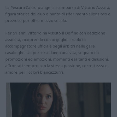
La Pescara Calcio piange la scomparsa di Vittorio Azzarà,
figura storica del club e punto di riferimento silenzioso e
prezioso per oltre mezzo secolo.
Per 51 anni Vittorio ha vissuto il Delfino con dedizione
assoluta, ricoprendo con orgoglio il ruolo di
accompagnatore ufficiale degli arbitri nelle gare
casalinghe. Un percorso lungo una vita, segnato da
promozioni ed emozioni, momenti esaltanti e delusioni,
affrontati sempre con la stessa passione, correttezza e
amore per i colori biancazzurri.