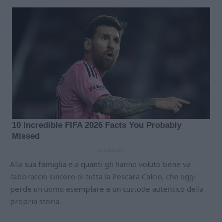
Alla sua famiglia e a quanti gli hanno voluto bene va
l’abbraccio sincero di tutta la Pescara Calcio, che oggi
perde un uomo esemplare e un custode autentico della
propria storia.