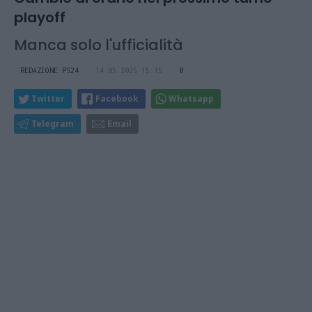
playoff
Manca solo l'ufficialità
REDAZIONE PS24
14.05.2025 15:15
0
Twitter
Facebook
Whatsapp
Telegram
Email