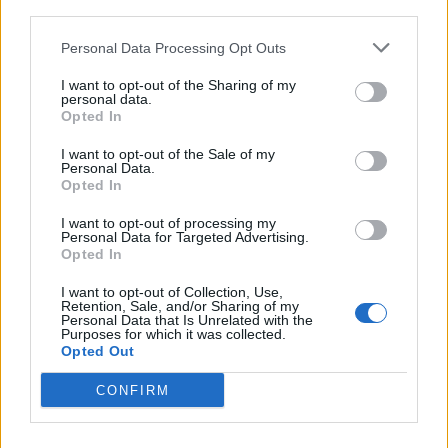
third parties.
Personal Data Processing Opt Outs
I want to opt-out of the Sharing of my
personal data.
Opted In
I want to opt-out of the Sale of my
Personal Data.
Opted In
I want to opt-out of processing my
Personal Data for Targeted Advertising.
Opted In
I want to opt-out of Collection, Use,
Retention, Sale, and/or Sharing of my
Personal Data that Is Unrelated with the
Purposes for which it was collected.
Opted Out
CONFIRM