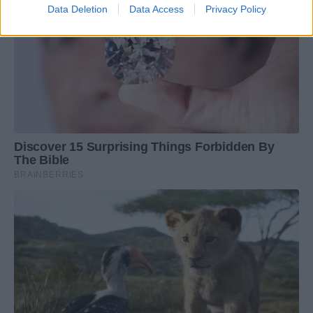
Data Deletion
Data Access
Privacy Policy