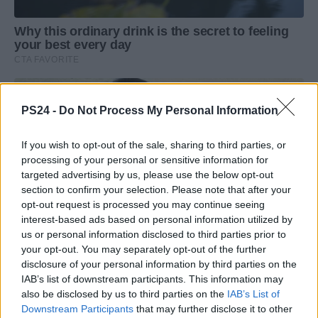
PS24 -
Do Not Process My Personal Information
If you wish to opt-out of the sale, sharing to third parties, or
processing of your personal or sensitive information for
targeted advertising by us, please use the below opt-out
section to confirm your selection. Please note that after your
opt-out request is processed you may continue seeing
interest-based ads based on personal information utilized by
us or personal information disclosed to third parties prior to
your opt-out. You may separately opt-out of the further
disclosure of your personal information by third parties on the
IAB’s list of downstream participants. This information may
also be disclosed by us to third parties on the
IAB’s List of
Downstream Participants
that may further disclose it to other