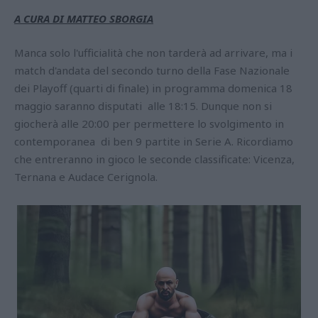
A CURA DI MATTEO SBORGIA
Manca solo l'ufficialità che non tarderà ad arrivare, ma i
match d'andata del secondo turno della Fase Nazionale
dei Playoff (quarti di finale) in programma domenica 18
maggio saranno disputati alle 18:15. Dunque non si
giocherà alle 20:00 per permettere lo svolgimento in
contemporanea di ben 9 partite in Serie A. Ricordiamo
che entreranno in gioco le seconde classificate: Vicenza,
Ternana e Audace Cerignola.