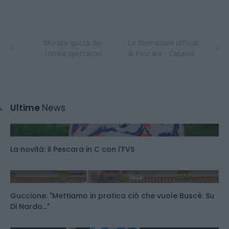
Sforata quota dei
Le formazioni ufficiali
10mila spettatori
di Pescara - Catania
Ultime
News
La novità: il Pescara in C con l'FVS
Guccione: "Mettiamo in pratica ciò che vuole Buscè. Su
Di Nardo..."