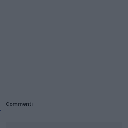
Commenti