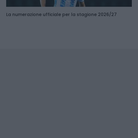
La numerazione ufficiale per la stagione 2026/27