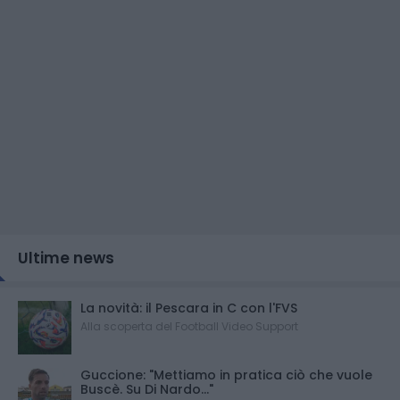
Ultime news
La novità: il Pescara in C con l'FVS
Alla scoperta del Football Video Support
Guccione: "Mettiamo in pratica ciò che vuole
Buscè. Su Di Nardo..."