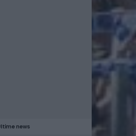
Ultime news