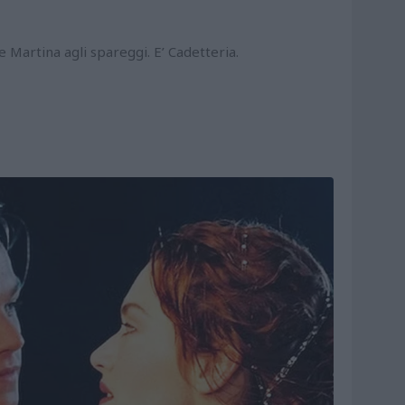
e Martina agli spareggi. E’ Cadetteria.