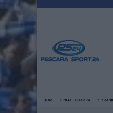
HOME
PRIMA SQUADRA
GIOVANIL