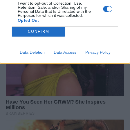
I want to opt-out of Collection, Use,
Retention, Sale, and/or Sharing of my
Personal Data that Is Unrelated with the
Purposes for which it was collected.
Opted Out
CONFIRM
Data Deletion
Data Access
Privacy Policy