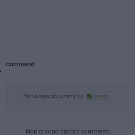
Commenti