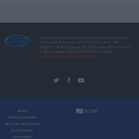
Testata giornalistica on-line registrata presso il
Tribunale di Pescara il 15/07/2014 al n° 146
Registro della Stampa del Tribunale di Pescara n°
7-2014. Editore AREA METROPOLITANA
redazione@pescarasport24.it
NEWS
PRIMA SQUADRA
SETTORE GIOVANILE
ALTRI SPORT
CHI SIAMO