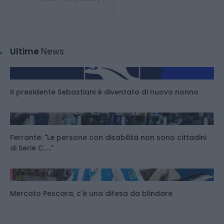
Ultime
News
Il presidente Sebastiani è diventato di nuovo nonno
Ferrante: "Le persone con disabilità non sono cittadini
di Serie C....."
Mercato Pescara, c'è una difesa da blindare