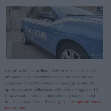
Un'operazione coordinata dalla Procura distrettuale
antimafia in collaborazione con il Servizio centrale
operativo ha portato al’esecuzione oggi, sabato 20
aprile, da parte della Squadra Mobile di Foggia, di 10
misure cautelari.Le indagini culminate con gli arresti
odierni sono partite nel 2017 (
per i dettagli continua a
leggere qui
)