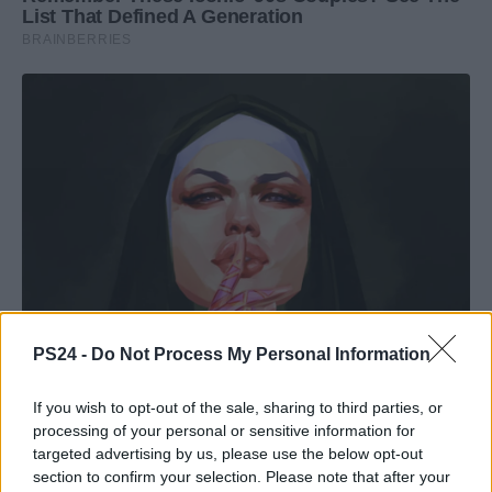
PS24 -
Do Not Process My Personal Information
If you wish to opt-out of the sale, sharing to third parties, or
processing of your personal or sensitive information for
targeted advertising by us, please use the below opt-out
section to confirm your selection. Please note that after your