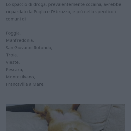
Lo spaccio di droga, prevalentemente cocaina, avrebbe
riguardato la Puglia e l’Abruzzo, e più nello specifico i
comuni di:
Foggia,
Manfredonia,
San Giovanni Rotondo,
Troia,
Vieste,
Pescara,
Montesilvano,
Francavilla a Mare.