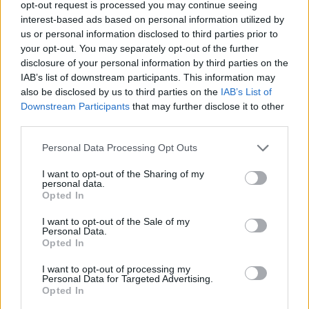
opt-out request is processed you may continue seeing
interest-based ads based on personal information utilized by
us or personal information disclosed to third parties prior to
your opt-out. You may separately opt-out of the further
disclosure of your personal information by third parties on the
IAB’s list of downstream participants. This information may
also be disclosed by us to third parties on the
IAB’s List of
Downstream Participants
that may further disclose it to other
third parties.
Personal Data Processing Opt Outs
I want to opt-out of the Sharing of my
personal data.
Opted In
I want to opt-out of the Sale of my
Personal Data.
Opted In
I want to opt-out of processing my
Personal Data for Targeted Advertising.
Opted In