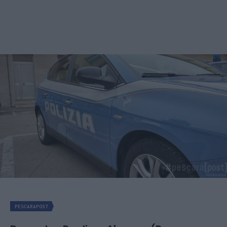
PESCARAPOST