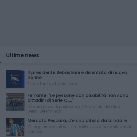
Ultime news
Il presidente Sebastiani è diventato di nuovo
nonno
È nato Lorenzo Labricciosa
Ferrante: "Le persone con disabilità non sono
cittadini di Serie C....."
La dura presa di posizione del Presidente del Club
Delfini Determinati
Mercato Pescara, c'è una difesa da blindare
Gli aggiornamenti sulle trattative e su alcune situazioni
spinose